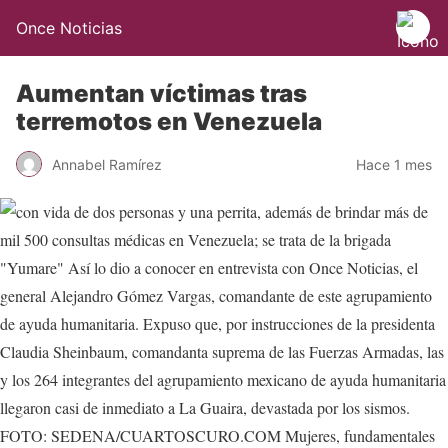
Once Noticias
Aumentan víctimas tras
terremotos en Venezuela
Annabel Ramírez
Hace 1 mes