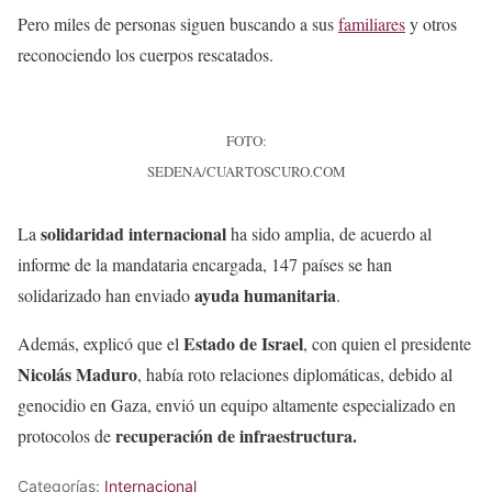
Pero miles de personas siguen buscando a sus
familiares
y otros
reconociendo los cuerpos rescatados.
FOTO:
SEDENA/CUARTOSCURO.COM
solidaridad internacional
La
ha sido amplia, de acuerdo al
informe de la mandataria encargada, 147 países se han
ayuda humanitaria
solidarizado han enviado
.
Estado de Israel
Además, explicó que el
, con quien el presidente
Nicolás Maduro
, había roto relaciones diplomáticas, debido al
genocidio en Gaza, envió un equipo altamente especializado en
recuperación de infraestructura.
protocolos de
Categorías:
Internacional