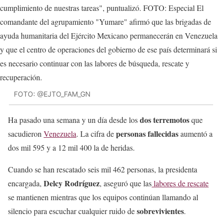
FOTO: @EJTO_FAM_GN
dos terremotos
Ha pasado una semana y un día desde los
que
personas fallecidas
sacudieron
Venezuela
. La cifra de
aumentó a
dos mil 595 y a 12 mil 400 la de heridas.
Cuando se han rescatado seis mil 462 personas, la presidenta
Delcy Rodríguez
encargada,
, aseguró que las
labores de rescate
se mantienen mientras que los equipos continúan llamando al
sobrevivientes
silencio para escuchar cualquier ruido de
.