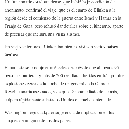
Un funcionario estadounidense, que habló bajo condición de
anonimato, confirmó el viaje, que es el cuarto de Blinken a la
región desde el comienzo de la guerra entre Israel y Hamás en la
Franja de Gaza, pero rehusó dar detalles sobre el itinerario, aparte
de precisar que incluirá una visita a Israel.
países
En viajes anteriores, Blinken también ha visitado varios
árabes
.
El anuncio se produjo el miércoles después de que al menos 95
personas murieran y más de 200 resultaran heridas en Irán por dos
explosiones cerca de la tumba de un general de la Guardia
Revolucionaria asesinado, y de que Teherán, aliado de Hamás,
culpara rápidamente a Estados Unidos e Israel del atentado.
Washington negó cualquier sugerencia de implicación en los
ataques de ninguno de los dos países.