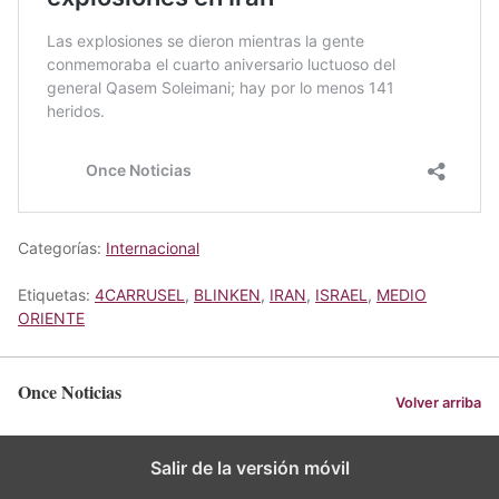
Categorías:
Internacional
Etiquetas:
4CARRUSEL
,
BLINKEN
,
IRAN
,
ISRAEL
,
MEDIO
ORIENTE
Once Noticias
Volver arriba
Salir de la versión móvil