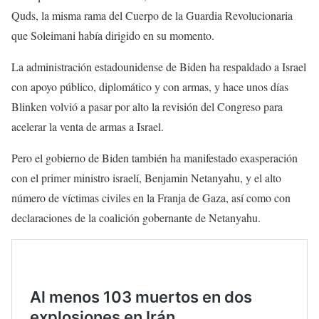
Quds, la misma rama del Cuerpo de la Guardia Revolucionaria
que Soleimani había dirigido en su momento.
La administración estadounidense de Biden ha respaldado a Israel
con apoyo público, diplomático y con armas, y hace unos días
Blinken volvió a pasar por alto la revisión del Congreso para
acelerar la venta de armas a Israel.
Pero el gobierno de Biden también ha manifestado exasperación
con el primer ministro israelí, Benjamin Netanyahu, y el alto
número de víctimas civiles en la Franja de Gaza, así como con
declaraciones de la coalición gobernante de Netanyahu.