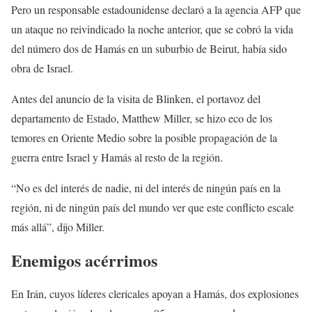
Pero un responsable estadounidense declaró a la agencia AFP que
un ataque no reivindicado la noche anterior, que se cobró la vida
del número dos de Hamás en un suburbio de Beirut, había sido
obra de Israel.
Antes del anuncio de la visita de Blinken, el portavoz del
departamento de Estado, Matthew Miller, se hizo eco de los
temores en Oriente Medio sobre la posible propagación de la
guerra entre Israel y Hamás al resto de la región.
“No es del interés de nadie, ni del interés de ningún país en la
región, ni de ningún país del mundo ver que este conflicto escale
más allá”, dijo Miller.
Enemigos acérrimos
En Irán, cuyos líderes clericales apoyan a Hamás, dos explosiones