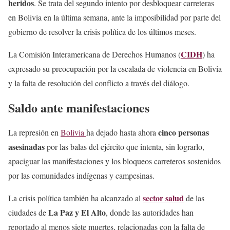
heridos
. Se trata del segundo intento por desbloquear carreteras
en Bolivia en la última semana, ante la imposibilidad por parte del
gobierno de resolver la crisis política de los últimos meses.
CIDH
La Comisión Interamericana de Derechos Humanos (
) ha
expresado su preocupación por la escalada de violencia en Bolivia
y la falta de resolución del conflicto a través del diálogo.
Saldo ante manifestaciones
cinco personas
La represión en
Bolivia
ha dejado hasta ahora
asesinadas
por las balas del ejército que intenta, sin lograrlo,
apaciguar las manifestaciones y los bloqueos carreteros sostenidos
por las comunidades indígenas y campesinas.
sector salud
La crisis política también ha alcanzado al
de las
La Paz y El Alto
ciudades de
, donde las autoridades han
reportado al menos siete muertes, relacionadas con la falta de