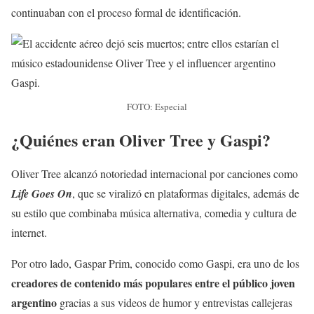
continuaban con el proceso formal de identificación.
FOTO: Especial
¿
Quiénes eran Oliver Tree y Gaspi
?
Oliver Tree alcanzó notoriedad internacional por canciones como
Life Goes On
, que se viralizó en plataformas digitales, además de
su estilo que combinaba música alternativa, comedia y cultura de
internet.
Por otro lado, Gaspar Prim, conocido como Gaspi, era uno de los
creadores de contenido más populares entre el público joven
argentino
gracias a sus videos de humor y entrevistas callejeras