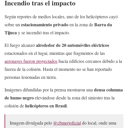
Incendio tras el impacto
Según reportes de medios locales, uno de los helicópteros cayó
estacionamiento privado
Barra da
sobre un
en la zona de
Tijuca
y se incendió tras el impacto.
alrededor de 20 automóviles eléctricos
El fuego alcanzó
estacionados en el lugar, mientras que fragmentos de las
aeronaves fueron proyectados
hacia edificios cercanos debido a la
fuerza de la colisión. Hasta el momento no se han reportado
personas lesionadas en tierra.
densa columna
Imágenes difundidas por la prensa mostraron una
de humo negro
elevándose desde la zona del siniestro tras la
helicópteros en Brasil
colisión de
.
Imagem divulgada pelo
@cbmerjoficial
do local, onde uma