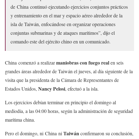
de China continuó ejecutando ejercicios conjuntos prácticos
y entrenamiento en el mar y espacio aéreo alrededor de la
isla de Taiwán, enfocándose en organizar operaciones
conjuntas submarinas y de ataques marítimos”, dijo el
comando este del ejército chino en un comunicado.
maniobras con fuego real
China comenzó a realizar
en seis
grandes áreas alrededor de Taiwán el jueves, al día siguiente de la
visita que la presidenta de la Cámara de Representantes de
Nancy Pelosi
Estados Unidos,
, efectuó a la isla.
Los ejercicios debían terminar en principio el domingo al
mediodía, a las 04:00 horas, según la administración de seguridad
marítima china.
Taiwán
Pero el domingo, ni China ni
confirmaron su conclusión,