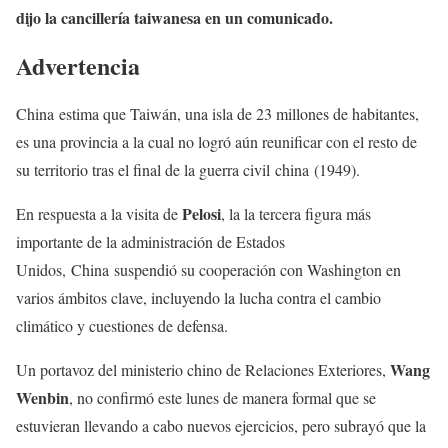
dijo la cancillería taiwanesa en un comunicado.
Advertencia
China estima que Taiwán, una isla de 23 millones de habitantes,
es una provincia a la cual no logró aún reunificar con el resto de
su territorio tras el final de la guerra civil china (1949).
Pelosi
En respuesta a la visita de
, la la tercera figura más
importante de la administración de Estados
Unidos, China suspendió su cooperación con Washington en
varios ámbitos clave, incluyendo la lucha contra el cambio
climático y cuestiones de defensa.
Wang
Un portavoz del ministerio chino de Relaciones Exteriores,
Wenbin
, no confirmó este lunes de manera formal que se
estuvieran llevando a cabo nuevos ejercicios, pero subrayó que la