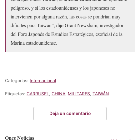
peligroso, y si los estadounidenses y los japoneses no
intervienen por alguna razón, las cosas se pondrían muy
difíciles para Taiwán”, dijo Grant Newsham, investigador
del Foro Japonés de Estudios Estratégicos, exoficial de la
Marina estadounidense.
Categorías:
Internacional
Etiquetas:
CARRUSEL
,
CHINA
,
MILITARES
,
TAIWÁN
Deja un comentario
Once Noticias