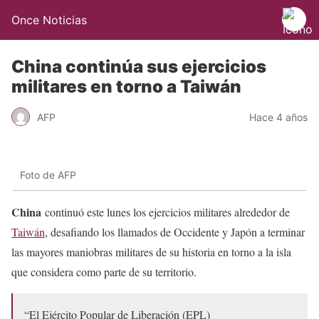
Once Noticias
China continúa sus ejercicios
militares en torno a Taiwán
AFP
Hace 4 años
Foto de AFP
China
continuó este lunes los ejercicios militares alrededor de
Taiwán
, desafiando los llamados de Occidente y Japón a terminar
las mayores maniobras militares de su historia en torno a la isla
que considera como parte de su territorio.
“El Ejército Popular de Liberación (EPL)