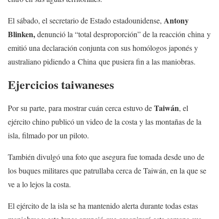
Antony
El sábado, el secretario de Estado estadounidense,
Blinken,
denunció la “total desproporción” de la reacción china y
emitió una declaración conjunta con sus homólogos japonés y
australiano pidiendo a China que pusiera fin a las maniobras.
Ejercicios taiwaneses
Taiwán
Por su parte, para mostrar cuán cerca estuvo de
, el
ejército chino publicó un video de la costa y las montañas de la
isla, filmado por un piloto.
También divulgó una foto que asegura fue tomada desde uno de
los buques militares que patrullaba cerca de Taiwán, en la que se
ve a lo lejos la costa.
El ejército de la isla se ha mantenido alerta durante todas estas