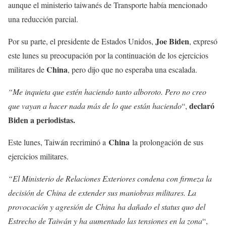
aunque el ministerio taiwanés de Transporte había mencionado
una reducción parcial.
Joe Biden
Por su parte, el presidente de Estados Unidos,
, expresó
este lunes su preocupación por la continuación de los ejercicios
China
militares de
, pero dijo que no esperaba una escalada.
“Me inquieta que estén haciendo tanto alboroto. Pero no creo
declaró
que vayan a hacer nada más de lo que están haciendo
“,
Biden a periodistas.
China
Este lunes, Taiwán recriminó a
la prolongación de sus
ejercicios militares.
“El Ministerio de Relaciones Exteriores condena con firmeza la
decisión de China de extender sus maniobras militares. La
provocación y agresión de China ha dañado el status quo del
Estrecho de Taiwán y ha aumentado las tensiones en la zona
“,