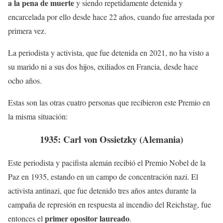
a la pena de muerte
y siendo repetidamente detenida y
encarcelada por ello desde hace 22 años, cuando fue arrestada por
primera vez.
La periodista y activista, que fue detenida en 2021, no ha visto a
su marido ni a sus dos hijos, exiliados en Francia, desde hace
ocho años.
Estas son las otras cuatro personas que recibieron este Premio en
la misma situación:
1935: Carl von Ossietzky (Alemania)
Este periodista y pacifista alemán recibió el Premio Nobel de la
Paz en 1935, estando en un campo de concentración nazi. El
activista antinazi, que fue detenido tres años antes durante la
campaña de represión en respuesta al incendio del Reichstag, fue
primer opositor laureado
entonces el
.