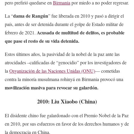
pero prefirió quedarse en
Birmania
por miedo a no poder regresar.
dama de Rangún
La “
” fue liberada en 2010 y pasó a dirigir el
país, antes de ser detenida durante el golpe de Estado militar de
Acusada de multitud de delitos, es probable
febrero de 2021.
que pase el resto de su vida detenida.
Estos últimos años, la pasividad de la nobel de la paz ante las
atrocidades –calificadas de “genocidio” por los investigadores de
la
Organización de las Naciones Unidas (ONU)
— cometidas
contra la minoría musulmana rohinyá en Birmania provocó una
movilización masiva para revocar su galardón.
2010: Liu Xiaobo (China)
El disidente chino fue galardonado con el Premio Nobel de la Paz
en 2010, por sus esfuerzos en favor de los derechos humanos y de
la democracia en China.