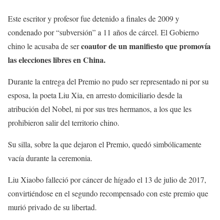
Este escritor y profesor fue detenido a finales de 2009 y
condenado por “subversión” a 11 años de cárcel. El Gobierno
coautor de un manifiesto que promovía
chino le acusaba de ser
las elecciones libres en China.
Durante la entrega del Premio no pudo ser representado ni por su
esposa, la poeta Liu Xia, en arresto domiciliario desde la
atribución del Nobel, ni por sus tres hermanos, a los que les
prohibieron salir del territorio chino.
Su silla, sobre la que dejaron el Premio, quedó simbólicamente
vacía durante la ceremonia.
Liu Xiaobo falleció por cáncer de hígado el 13 de julio de 2017,
convirtiéndose en el segundo recompensado con este premio que
murió privado de su libertad.