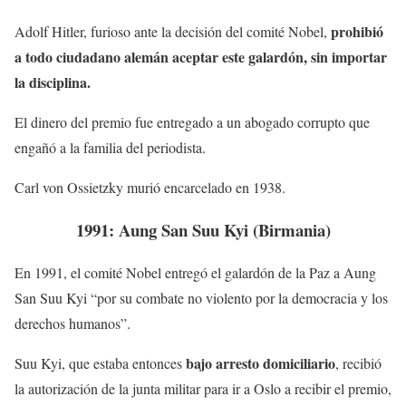
prohibió
Adolf Hitler, furioso ante la decisión del comité Nobel,
a todo ciudadano alemán aceptar este galardón, sin importar
la disciplina.
El dinero del premio fue entregado a un abogado corrupto que
engañó a la familia del periodista.
Carl von Ossietzky murió encarcelado en 1938.
1991: Aung San Suu Kyi (Birmania)
En 1991, el comité Nobel entregó el galardón de la Paz a Aung
San Suu Kyi “por su combate no violento por la democracia y los
derechos humanos”.
bajo arresto domiciliario
Suu Kyi, que estaba entonces
, recibió
la autorización de la junta militar para ir a Oslo a recibir el premio,