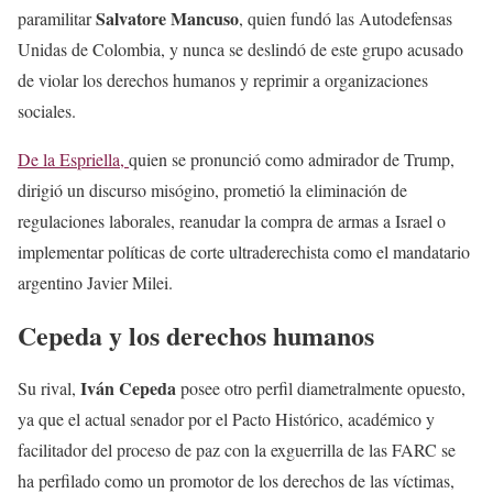
Salvatore Mancuso
paramilitar
, quien fundó las Autodefensas
Unidas de Colombia, y nunca se deslindó de este grupo acusado
de violar los derechos humanos y reprimir a organizaciones
sociales.
De la Espriella,
quien se pronunció como admirador de Trump,
dirigió un discurso misógino, prometió la eliminación de
regulaciones laborales, reanudar la compra de armas a Israel o
implementar políticas de corte ultraderechista como el mandatario
argentino Javier Milei.
Cepeda y los derechos humanos
Iván Cepeda
Su rival,
posee otro perfil diametralmente opuesto,
ya que el actual senador por el Pacto Histórico, académico y
facilitador del proceso de paz con la exguerrilla de las FARC se
ha perfilado como un promotor de los derechos de las víctimas,