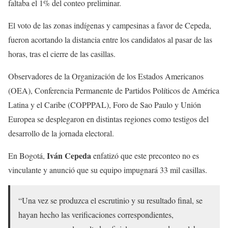
faltaba el 1% del conteo preliminar.
El voto de las zonas indígenas y campesinas a favor de Cepeda,
fueron acortando la distancia entre los candidatos al pasar de las
horas, tras el cierre de las casillas.
Observadores de la Organización de los Estados Americanos
(OEA), Conferencia Permanente de Partidos Políticos de América
Latina y el Caribe (COPPPAL), Foro de Sao Paulo y Unión
Europea se desplegaron en distintas regiones como testigos del
desarrollo de la jornada electoral.
Iván Cepeda
En Bogotá,
enfatizó que este preconteo no es
vinculante y anunció que su equipo impugnará 33 mil casillas.
“Una vez se produzca el escrutinio y su resultado final, se
hayan hecho las verificaciones correspondientes,