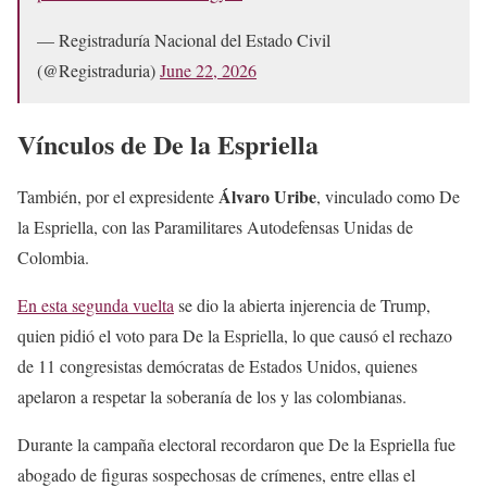
— Registraduría Nacional del Estado Civil
(@Registraduria)
June 22, 2026
Vínculos de De la Espriella
Álvaro Uribe
También, por el expresidente
, vinculado como De
la Espriella, con las Paramilitares Autodefensas Unidas de
Colombia.
En esta segunda vuelta
se dio la abierta injerencia de Trump,
quien pidió el voto para De la Espriella, lo que causó el rechazo
de 11 congresistas demócratas de Estados Unidos, quienes
apelaron a respetar la soberanía de los y las colombianas.
Durante la campaña electoral recordaron que De la Espriella fue
abogado de figuras sospechosas de crímenes, entre ellas el