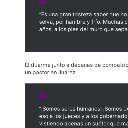
“Es una gran tristeza saber que 
selva, por hambre y frío. Muchas 
años, a los pies del muro que sepa
Él duerme junto a decenas de compatrio
un pastor en Juárez.
“¡Somos seres humanos! ¡Somos de
eso a los jueces y a los gobernado
vistiendo apenas un suéter que mal