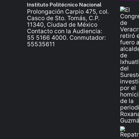
Instituto Politécnico Nacional
Prolongación Carpio 475, col.
Casco de Sto. Tomás, C.P.
11340, Ciudad de México
Contacto con la Audiencia:
55 5166 4000. Conmutador:
55535611