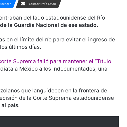
ssenger
Compartir vía Email
ontraban del lado estadounidense del Río
 de la Guardia Nacional de ese estado.
en el límite del río para evitar el ingreso de
os últimos días.
Corte Suprema falló para mantener el “Título
diata a México a los indocumentados, una
zolanos que languidecen en la frontera de
decisión de la Corte Suprema estadounidense
al país.