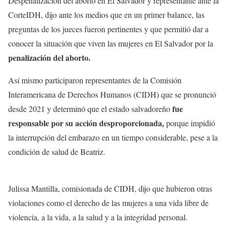
Despenalización del aborto en El Salvador y representante ante la
CorteIDH, dijo ante los medios que en un primer balance, las
preguntas de los jueces fueron pertinentes y que permitió dar a
conocer la situación que viven las mujeres en El Salvador por la
penalización del aborto.
Así mismo participaron representantes de la Comisión
Interamericana de Derechos Humanos (CIDH) que se pronunció
fue
desde 2021 y determinó que el estado salvadoreño
responsable por su acción desproporcionada,
porque impidió
la interrupción del embarazo en un tiempo considerable, pese a la
condición de salud de Beatriz.
Julissa Mantilla, comisionada de CIDH, dijo que hubieron otras
violaciones como el derecho de las mujeres a una vida libre de
violencia, a la vida, a la salud y a la integridad personal.