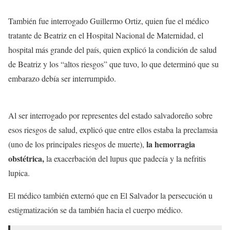
También fue interrogado Guillermo Ortiz, quien fue el médico
tratante de Beatriz en el Hospital Nacional de Maternidad, el
hospital más grande del país, quien explicó la condición de salud
de Beatriz y los “altos riesgos” que tuvo, lo que determinó que su
embarazo debía ser interrumpido.
Al ser interrogado por representes del estado salvadoreño sobre
esos riesgos de salud, explicó que entre ellos estaba la preclamsia
la hemorragia
(uno de los principales riesgos de muerte),
obstétrica,
la exacerbación del lupus que padecía y la nefritis
lupica.
El médico también externó que en El Salvador la persecución u
estigmatización se da también hacia el cuerpo médico.