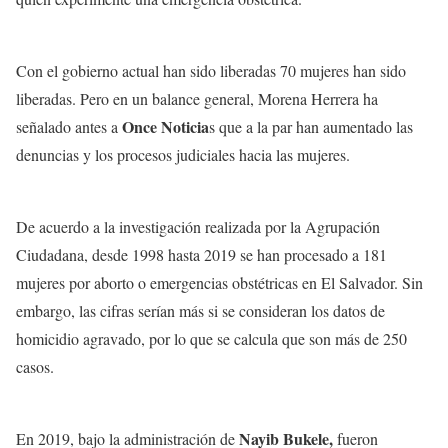
Con el gobierno actual han sido liberadas 70 mujeres han sido
liberadas. Pero en un balance general, Morena Herrera ha
Once Noticia
señalado antes a
s que a la par han aumentado las
denuncias y los procesos judiciales hacia las mujeres.
De acuerdo a la investigación realizada por la Agrupación
Ciudadana, desde 1998 hasta 2019 se han procesado a 181
mujeres por aborto o emergencias obstétricas en El Salvador. Sin
embargo, las cifras serían más si se consideran los datos de
homicidio agravado, por lo que se calcula que son más de 250
casos.
Nayib Bukele,
En 2019, bajo la administración de
fueron