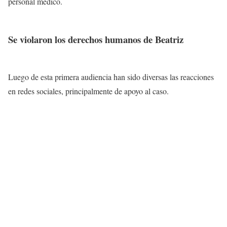
personal médico.
Se violaron los derechos humanos de Beatriz
Luego de esta primera audiencia han sido diversas las reacciones
en redes sociales, principalmente de apoyo al caso.