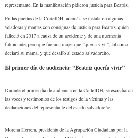
representante. En la manifestación pidieron justicia para Beatriz.
En las puertas de la CorteIDH, además, se instalaron algunas
veladoras y mantas con consignas de justicia para Beatriz, quien
falleció en 2017 a causa de un accidente y de una nuemonía
fulminante, pero que fue una mujer que “quería vivir”, tal como
declaró su mamá, y que desafío al estado salvadoreño.
El primer día de audiencia: “Beatriz quería vivir”
Durante el primer día de audiencia en la CorteIDH, se escucharon
las voces y testimonios de los testigos de la víctima y las
declaraciones del representante del estado salvadoreño.
Morena Herrera, presidenta de la Agrupación Ciudadana por la