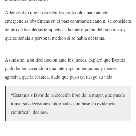
Además dijo que no existen los protocolos para atender
emergencias obstétricas en el país centroamericano ni se considera
dentro de las ofertas terapueticas la interrupción del embarazo y
que se señala a personal médico si se habla del tema.
Asimismo, a su declaración ante los jueces, explicó que Beatriz
pudo haber accedido a una interrupción temprana y menos
agresiva que la cesárea, dado que puso en riesgo su vida.
“Estamos a favor de la elección libre de la mujer, que pueda
tomar sus decisiones informadas con base en evidencia
científica”, declaró.