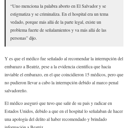
“Uno menciona la palabra aborto en El Salvador y se
estigmatiza y se criminaliza. En el hospital era un tema
vedado, porque más allá de la parte legal, existe un
problema fuerte de señalamientos y va más allá de las
personas” dijo.
Y es que el médico fue señalado al recomendar la interrupción del
embarazo a Beatriz, pese a la evidencia científica que hacía
inviable el embarazo, en el que coincidieron 15 médicos, pero que
no pudieron llevar a cabo la interrupción debido al marco penal
salvadoreño.
El médico aseguró que tuvo que salir de su país y radicar en
Estados Unidos, debido a que en el hospital lo señalaban de hacer
una apología del delito al haber recomendado y brindado
información a Beatriz .