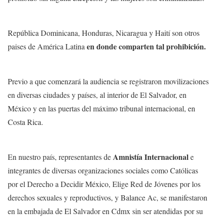
República Dominicana, Honduras, Nicaragua y Haití son otros
en donde comparten tal prohibición.
paises de América Latina
Previo a que comenzará la audiencia se registraron movilizaciones
en diversas ciudades y países, al interior de El Salvador, en
México y en las puertas del máximo tribunal internacional, en
Costa Rica.
Amnistía Internacional
En nuestro país, representantes de
e
integrantes de diversas organizaciones sociales como Católicas
por el Derecho a Decidir México, Elige Red de Jóvenes por los
derechos sexuales y reproductivos, y Balance Ac, se manifestaron
en la embajada de El Salvador en Cdmx sin ser atendidas por su