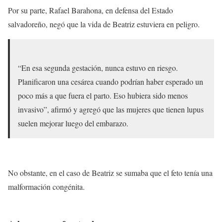
Por su parte, Rafael Barahona, en defensa del Estado
salvadoreño, negó que la vida de Beatriz estuviera en peligro.
“En esa segunda gestación, nunca estuvo en riesgo.
Planificaron una cesárea cuando podrían haber esperado un
poco más a que fuera el parto. Eso hubiera sido menos
invasivo”, afirmó y agregó que las mujeres que tienen lupus
suelen mejorar luego del embarazo.
No obstante, en el caso de Beatriz se sumaba que el feto tenía una
malformación congénita.