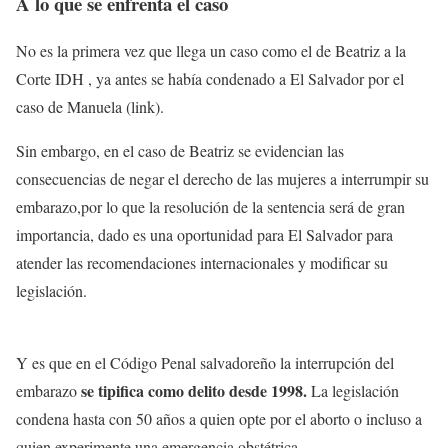
A lo que se enfrenta el caso
No es la primera vez que llega un caso como el de Beatriz a la
Corte IDH , ya antes se había condenado a El Salvador por el
caso de Manuela (link).
Sin embargo, en el caso de Beatriz se evidencian las
consecuencias de negar el derecho de las mujeres a interrumpir su
embarazo,por lo que la resolución de la sentencia será de gran
importancia, dado es una oportunidad para El Salvador para
atender las recomendaciones internacionales y modificar su
legislación.
Y es que en el Código Penal salvadoreño la interrupción del
se tipifica como delito desde 1998.
embarazo
La legislación
condena hasta con 50 años a quien opte por el aborto o incluso a
quien experimente una emergencia obstétrica.