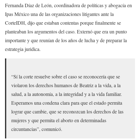
Fernanda Díaz de León, coordinadora de políticas y abogacía en
Ipas México una de las organizaciones litigantes ante la
CorteIDH, dijo que estaban contentas porque finalmente se
planteaban los argumentos del caso. Externó que era un punto
importante y que reunían de los años de lucha y de preparar la
estrategia juridica.
“Sí la corte resuelve sobre el caso se reconocería que se
violaron los derechos humanos de Beatriz a la vida, a la
salud, a la autonomía, a la integridad y a la vida familiar.
Esperamos una condena clara para que el estado permita
lograr que cambie, que se reconozcan los derechos de las
mujeres y que permita el aborto en determinadas
circuntancias”, comunicó.