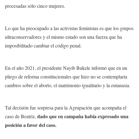
procesadas sólo cinco mujeres.
Lo que ha preocupado a las activistas feministas es que los grupos
ultraconservadores y el mismo estado son una fuerza que ha
imposibilitado cambiar el código penal.
En el año 2021, el presidente Nayib Bukele informó que en un
pliego de reforma constitucionales que hizo no se contemplaría
cambios sobre el aborto, el matrimonio igualitario y la eutanasia.
Tal decisión fue sorpresa para la Agrupación que acompaña el
dado que en campaña había expresado una
caso de Beatriz,
posición a favor del caso.