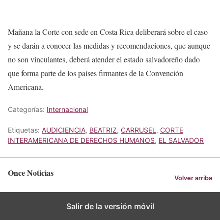
Mañana la Corte con sede en Costa Rica deliberará sobre el caso
y se darán a conocer las medidas y recomendaciones, que aunque
no son vinculantes, deberá atender el estado salvadoreño dado
que forma parte de los países firmantes de la Convención
Americana.
Categorías:
Internacional
Etiquetas:
AUDICIENCIA
,
BEATRIZ
,
CARRUSEL
,
CORTE
INTERAMERICANA DE DERECHOS HUMANOS
,
EL SALVADOR
Once Noticias
Volver arriba
Salir de la versión móvil