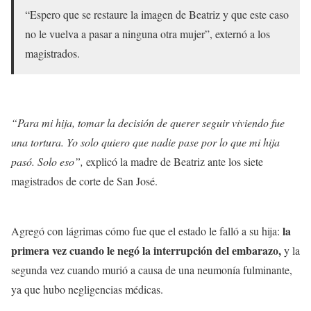
“Espero que se restaure la imagen de Beatriz y que este caso
no le vuelva a pasar a ninguna otra mujer”, externó a los
magistrados.
“Para mi hija, tomar la decisión de querer seguir viviendo fue
una tortura. Yo solo quiero que nadie pase por lo que mi hija
pasó. Solo eso”,
explicó la madre de Beatriz ante los siete
magistrados de corte de San José.
la
Agregó con lágrimas cómo fue que el estado le falló a su hija:
primera vez cuando le negó la interrupción del embarazo,
y la
segunda vez cuando murió a causa de una neumonía fulminante,
ya que hubo negligencias médicas.