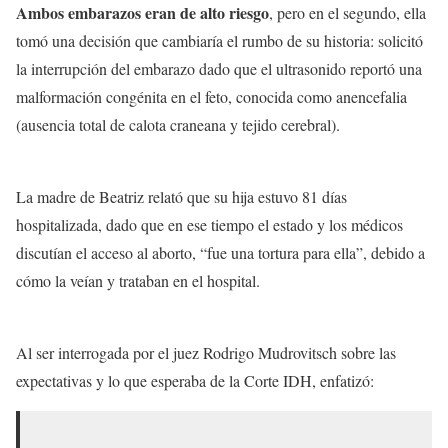
Ambos embarazos eran de alto riesgo
, pero en el segundo, ella
tomó una decisión que cambiaría el rumbo de su historia: solicitó
la interrupción del embarazo dado que el ultrasonido reportó una
malformación congénita en el feto, conocida como anencefalia
(ausencia total de calota craneana y tejido cerebral).
La madre de Beatriz relató que su hija estuvo 81 días
hospitalizada, dado que en ese tiempo el estado y los médicos
discutían el acceso al aborto, “fue una tortura para ella”, debido a
cómo la veían y trataban en el hospital.
Al ser interrogada por el juez Rodrigo Mudrovitsch sobre las
expectativas y lo que esperaba de la Corte IDH, enfatizó: