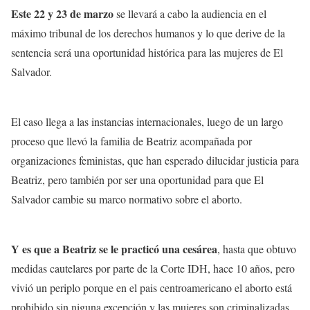
Este 22 y 23 de marzo
se llevará a cabo la audiencia en el
máximo tribunal de los derechos humanos y lo que derive de la
sentencia será una oportunidad histórica para las mujeres de El
Salvador.
El caso llega a las instancias internacionales, luego de un largo
proceso que llevó la familia de Beatriz acompañada por
organizaciones feministas, que han esperado dilucidar justicia para
Beatriz, pero también por ser una oportunidad para que El
Salvador cambie su marco normativo sobre el aborto.
Y es que a Beatriz se le practicó una cesárea
, hasta que obtuvo
medidas cautelares por parte de la Corte IDH, hace 10 años, pero
vivió un periplo porque en el pais centroamericano el aborto está
prohibido sin niguna excepción y las mujeres son criminalizadas.