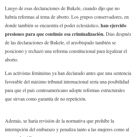
Luego de esas declaraciones de Bukele, cuando dijo que no
habría reformas al tema de aborto. Los grupos conservadores, en
han ejercido
donde también se encuentra el poder eclesiástico,
presiones para que continúe esa criminalización.
Días después
de las declaraciones de Bukele, el arzobispado también se
posicionó y rechazó una reforma constitucional para legalizar el
aborto.
Las activistas feministas ya han declarado antes que una sentencia
favorable del máximo tribunal internacional sería una posibilidad
para que el país centroamericano adopte reformas estructurales
que sirvan como garantía de no repetición.
Además, se haría revisión de la normativa que prohíbe la
interrupción del embarazo y penaliza tanto a las mujeres como al