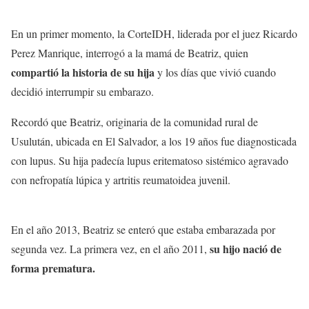
En un primer momento, la CorteIDH, liderada por el juez Ricardo
Perez Manrique, interrogó a la mamá de Beatriz, quien
compartió la historia de su hija
y los días que vivió cuando
decidió interrumpir su embarazo.
Recordó que Beatriz, originaria de la comunidad rural de
Usulután, ubicada en El Salvador, a los 19 años fue diagnosticada
con lupus. Su hija padecía lupus eritematoso sistémico agravado
con nefropatía lúpica y artritis reumatoidea juvenil.
En el año 2013, Beatriz se enteró que estaba embarazada por
su hijo nació de
segunda vez. La primera vez, en el año 2011,
forma prematura.