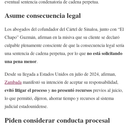
eventual sentencia condenatoria de cadena perpetua.
Asume consecuencia legal
Los abogados del cofundador del Cártel de Sinaloa, junto con “El
Chapo” Guzmán, afirman en la misiva que su cliente se declaró
culpable plenamente consciente de que la consecuencia legal sería
no está solicitando
una sentencia de cadena perpetua, por lo que
una pena menor
.
Desde su llegada a Estados Unidos en julio de 2024, afirman,
Zambada
manifestó su intención de aceptar su responsabilidad,
evitó litigar el proceso
no presentó recursos
y
previos al juicio,
lo que permitió, dijeron, ahorrar tiempo y recursos al sistema
judicial estadounidense.
Piden considerar conducta procesal