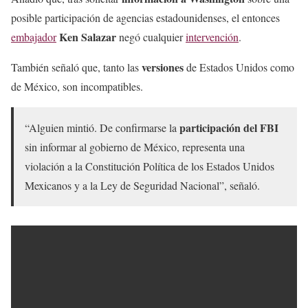
posible participación de agencias estadounidenses, el entonces
Ken Salazar
embajador
negó cualquier
intervención
.
versiones
También señaló que, tanto las
de Estados Unidos como
de México, son incompatibles.
participación del FBI
“Alguien mintió. De confirmarse la
sin informar al gobierno de México, representa una
violación a la Constitución Política de los Estados Unidos
Mexicanos y a la Ley de Seguridad Nacional”, señaló.