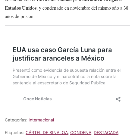
Estados Unidos
, y condenado en noviembre del mismo año a 38
años de prisión.
Categorías:
Internacional
Etiquetas:
CÁRTEL DE SINALOA
,
CONDENA
,
DESTACADA
,