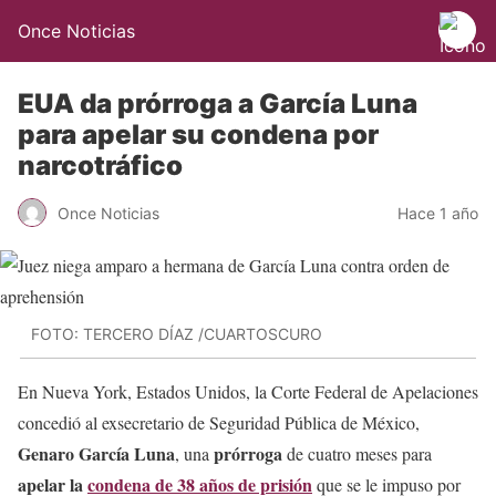
Once Noticias
EUA da prórroga a García Luna
para apelar su condena por
narcotráfico
Once Noticias
Hace 1 año
FOTO: TERCERO DÍAZ /CUARTOSCURO
En Nueva York, Estados Unidos, la Corte Federal de Apelaciones
concedió al exsecretario de Seguridad Pública de México,
Genaro García Luna
prórroga
, una
de cuatro meses para
apelar la
condena de 38 años de prisión
que se le impuso por