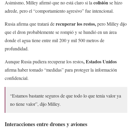
colisión
Asimismo, Milley afirmó que no está claro si la
se hizo
adrede, pero el “comportamiento agresivo” fue intencional.
recuperar los restos,
Rusia afirma que tratará de
pero Milley dijo
que el dron probablemente se rompió y se hundió en un área
donde el agua tiene entre mil 200 y mil 500 metros de
profundidad.
, Estados Unidos
Aunque Rusia pudiera recuperar los restos
afirma haber tomado “medidas” para proteger la información
confidencial.
“Estamos bastante seguros de que todo lo que tenía valor ya
no tiene valor”, dijo Milley.
Interacciones entre drones y aviones