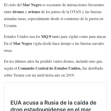
Mar Negro
El cielo del
es escenario de interacciones frecuentes
drones
aviones
entre
y
de los países de la OTAN y las fuerzas
armadas rusas, especialmente desde el comienzo de la guerra en
Ucrania.
MQ-9
Estados Unidos usa los
tanto para vigilar como para atacar.
Mar Negro
En el
vigila desde hace tiempo a las fuerzas navales
rusas.
En los últimos años ha perdido varios drones, incluido uno que,
Comando Central de Estados Unidos,
según el
fue derribado
sobre Yemen con un misil tierra-aire en 2019.