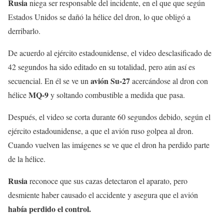
Rusia
niega ser responsable del incidente, en el que que según
Estados Unidos se dañó la hélice del dron, lo que obligó a
derribarlo.
De acuerdo al ejército estadounidense, el video desclasificado de
42 segundos ha sido editado en su totalidad, pero aún así es
avión Su-27
secuencial. En él se ve un
acercándose al dron con
MQ-9
hélice
y soltando combustible a medida que pasa.
Después, el video se corta durante 60 segundos debido, según el
ejército estadounidense, a que el avión ruso golpea al dron.
Cuando vuelven las imágenes se ve que el dron ha perdido parte
de la hélice.
Rusia
reconoce que sus cazas detectaron el aparato, pero
desmiente haber causado el accidente y asegura que el avión
había perdido el control.