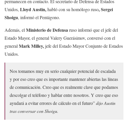
permanecen en contacto. El secretario de Defensa de Estados
Lloyd Austin,
, Sergei
Unidos,
habló con su homólogo ruso
Shoigu
, informó el Pentágono.
Ministerio de Defensa
Además, el
ruso informó que el jefe del
Estado Mayor, el general Valery Guerásimov, conversó con el
Mark Milley,
general
jefe del Estado Mayor Conjunto de Estados
Unidos.
Nos tomamos muy en serio cualquier potencial de escalada
y por eso creo que es importante mantener abiertas las líneas
de comunicación. Creo que es realmente clave que podamos
descolgar el teléfono y hablar entre nosotros. Y creo que eso
ayudará a evitar errores de cálculo en el futuro”
dijo Austin
tras conversar con Shoigu.