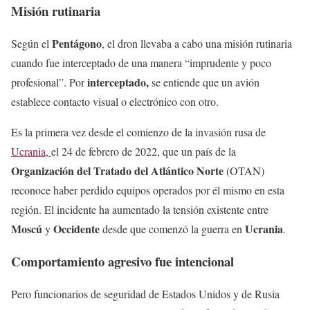
Misión rutinaria
Pentágono
Según el
, el dron llevaba a cabo una misión rutinaria
cuando fue interceptado de una manera “imprudente y poco
interceptado,
profesional”. Por
se entiende que un avión
establece contacto visual o electrónico con otro.
Es la primera vez desde el comienzo de la invasión rusa de
Ucrania,
el 24 de febrero de 2022, que un país de la
Organización del Tratado del Atlántico Norte
(OTAN)
reconoce haber perdido equipos operados por él mismo en esta
región. El incidente ha aumentado la tensión existente entre
Moscú
Occidente
Ucrania
y
desde que comenzó la guerra en
.
Comportamiento agresivo fue intencional
Pero funcionarios de seguridad de Estados Unidos y de Rusia