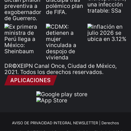
DR©XEIPN Canal Once, Ciudad de México,
2021. Todos los derechos reservados.
APLICACIONES
AVISO DE PRIVACIDAD INTEGRAL NEWSLETTER |
Derechos