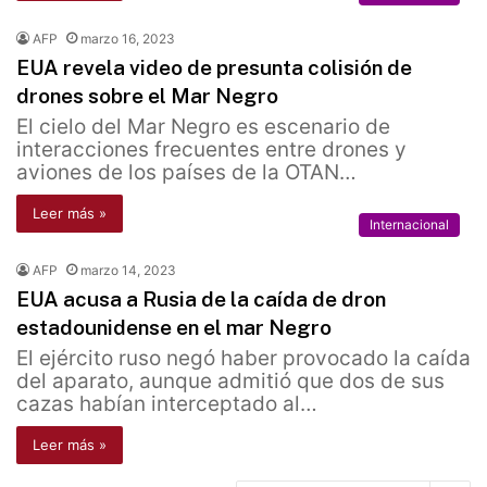
AFP
marzo 16, 2023
EUA revela video de presunta colisión de
drones sobre el Mar Negro
El cielo del Mar Negro es escenario de
interacciones frecuentes entre drones y
aviones de los países de la OTAN…
Leer más »
Internacional
AFP
marzo 14, 2023
EUA acusa a Rusia de la caída de dron
estadounidense en el mar Negro
El ejército ruso negó haber provocado la caída
del aparato, aunque admitió que dos de sus
cazas habían interceptado al…
Leer más »