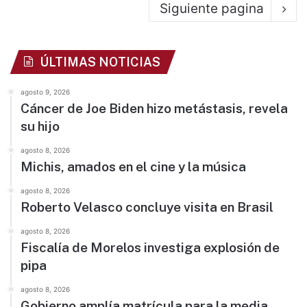
Siguiente pagina
ÚLTIMAS NOTICIAS
agosto 9, 2026
Cáncer de Joe Biden hizo metástasis, revela
su hijo
agosto 8, 2026
Michis, amados en el cine y la música
agosto 8, 2026
Roberto Velasco concluye visita en Brasil
agosto 8, 2026
Fiscalía de Morelos investiga explosión de
pipa
agosto 8, 2026
Gobierno amplía matrícula para la media