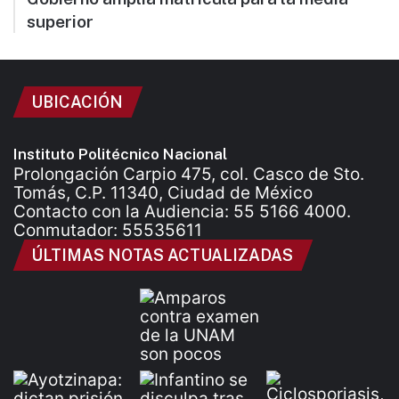
superior
UBICACIÓN
Instituto Politécnico Nacional
Prolongación Carpio 475, col. Casco de Sto.
Tomás, C.P. 11340, Ciudad de México
Contacto con la Audiencia: 55 5166 4000.
Conmutador: 55535611
ÚLTIMAS NOTAS ACTUALIZADAS