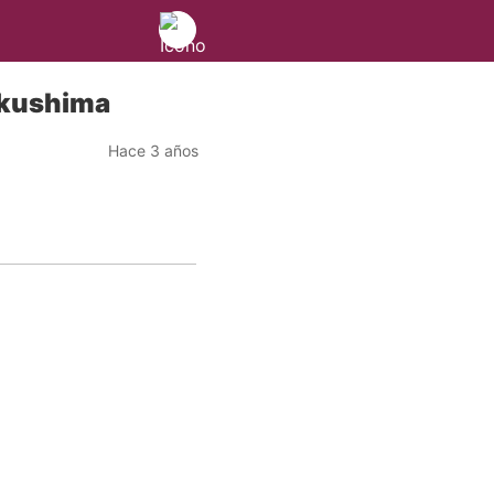
Fukushima
Hace 3 años