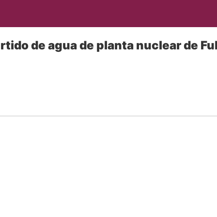
ertido de agua de planta nuclear de 