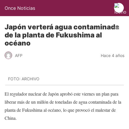
Once Noticias
Japón verterá agua contaminada
de la planta de Fukushima al
océano
AFP
Hace 4 años
FOTO: ARCHIVO
El regulador nuclear de Japón aprobó este viernes un plan para
liberar más de un millón de toneladas de agua contaminada de la
planta de Fukushima al océano, lo que provocó el malestar de
China.