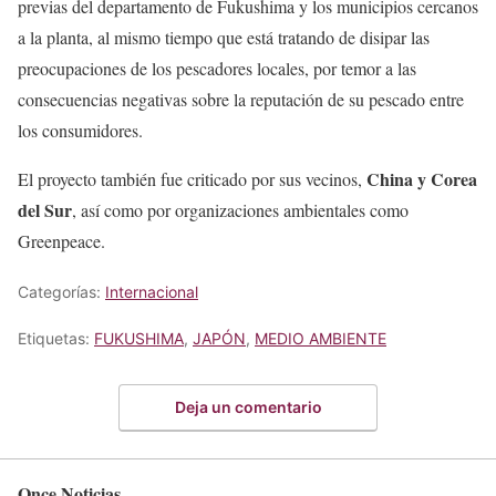
previas del departamento de Fukushima y los municipios cercanos
a la planta, al mismo tiempo que está tratando de disipar las
preocupaciones de los pescadores locales, por temor a las
consecuencias negativas sobre la reputación de su pescado entre
los consumidores.
China y Corea
El proyecto también fue criticado por sus vecinos,
del Sur
, así como por organizaciones ambientales como
Greenpeace.
Categorías:
Internacional
Etiquetas:
FUKUSHIMA
,
JAPÓN
,
MEDIO AMBIENTE
Deja un comentario
Once Noticias