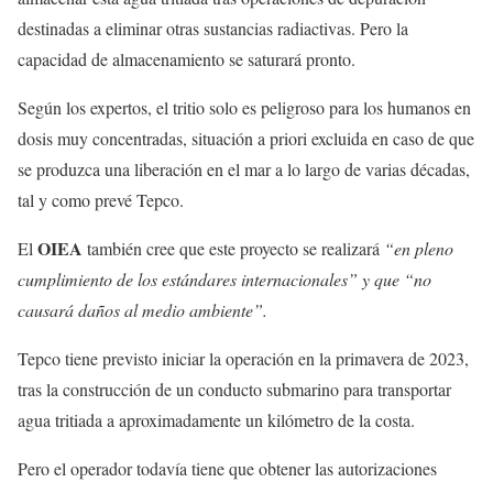
destinadas a eliminar otras sustancias radiactivas. Pero la
capacidad de almacenamiento se saturará pronto.
Según los expertos, el tritio solo es peligroso para los humanos en
dosis muy concentradas, situación a priori excluida en caso de que
se produzca una liberación en el mar a lo largo de varias décadas,
tal y como prevé Tepco.
OIEA
El
también cree que este proyecto se realizará
“en pleno
cumplimiento de los estándares internacionales” y que “no
causará daños al medio ambiente”.
Tepco tiene previsto iniciar la operación en la primavera de 2023,
tras la construcción de un conducto submarino para transportar
agua tritiada a aproximadamente un kilómetro de la costa.
Pero el operador todavía tiene que obtener las autorizaciones