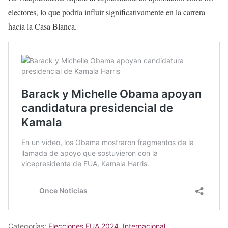
electores, lo que podría influir significativamente en la carrera
hacia la Casa Blanca.
Categorías:
Elecciones EUA 2024
,
Internacional