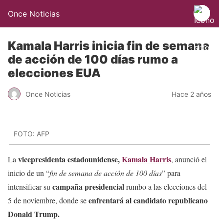
Once Noticias
Kamala Harris inicia fin de semana
de acción de 100 días rumo a
elecciones EUA
Once Noticias
Hace 2 años
FOTO: AFP
vicepresidenta estadounidense,
Kamala Harris
La
, anunció el
inicio de un “
fin de semana de acción de 100 días
” para
campaña presidencial
intensificar su
rumbo a las elecciones del
enfrentará al candidato republicano
5 de noviembre, donde se
Donald Trump.