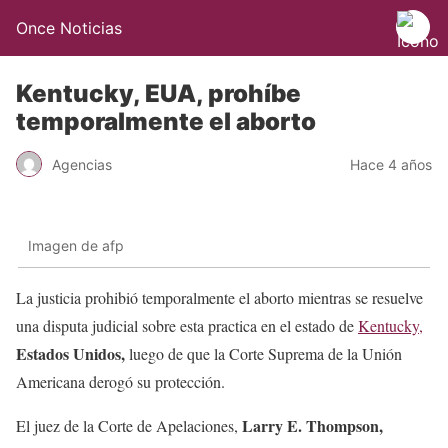
Once Noticias
Kentucky, EUA, prohíbe
temporalmente el aborto
Agencias
Hace 4 años
Imagen de afp
La justicia prohibió temporalmente el aborto mientras se resuelve
una disputa judicial sobre esta practica en el estado de
Kentucky,
Estados Unidos,
luego de que la Corte Suprema de la Unión
Americana derogó su protección.
Larry E. Thompson,
El juez de la Corte de Apelaciones,