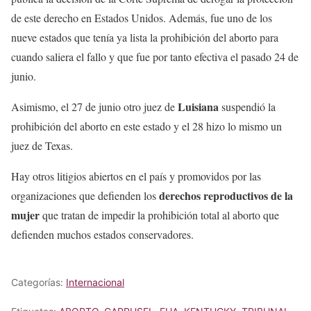
de este derecho en Estados Unidos. Además, fue uno de los
nueve estados que tenía ya lista la prohibición del aborto para
cuando saliera el fallo y que fue por tanto efectiva el pasado 24 de
junio.
Luisiana
Asimismo, el 27 de junio otro juez de
suspendió la
prohibición del aborto en este estado y el 28 hizo lo mismo un
juez de Texas.
Hay otros litigios abiertos en el país y promovidos por las
derechos reproductivos de la
organizaciones que defienden los
mujer
que tratan de impedir la prohibición total al aborto que
defienden muchos estados conservadores.
Categorías:
Internacional