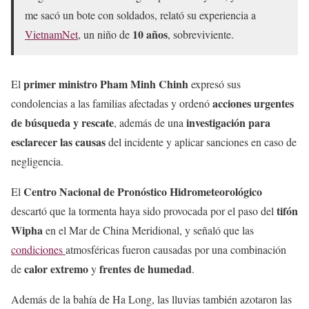
me sacó un bote con soldados, relató su experiencia a
10 años
VietnamNet
, un niño de
, sobreviviente.
primer ministro Pham Minh Chinh
El
expresó sus
acciones urgentes
condolencias a las familias afectadas y ordenó
de búsqueda y rescate
investigación para
, además de una
esclarecer las causas
del incidente y aplicar sanciones en caso de
negligencia.
Centro Nacional de Pronóstico Hidrometeorológico
El
tifón
descartó que la tormenta haya sido provocada por el paso del
Wipha
en el Mar de China Meridional, y señaló que las
condiciones
atmosféricas fueron causadas por una combinación
calor extremo
frentes de humedad
de
y
.
Además de la bahía de Ha Long, las lluvias también azotaron las