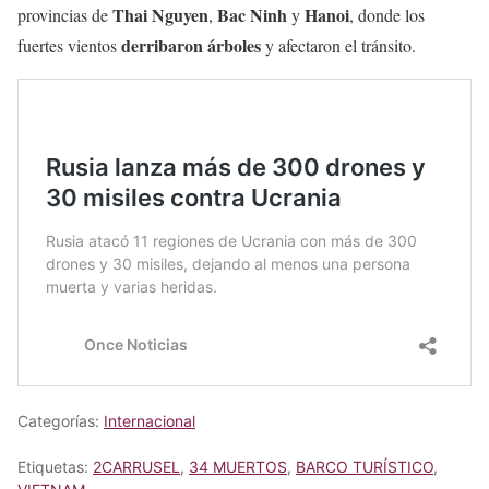
Thai Nguyen
Bac Ninh
Hanoi
provincias de
,
y
, donde los
derribaron árboles
fuertes vientos
y afectaron el tránsito.
Categorías:
Internacional
Etiquetas:
2CARRUSEL
,
34 MUERTOS
,
BARCO TURÍSTICO
,