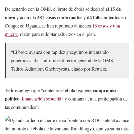
el 15 de
De acuerdo con la OMS, el brote de ébola se declaró
mayo
381 casos confirmados
64 fallecimientos
y acumula
y
en
Congo; en Uganda se han reportado al menos
16 casos y una
muerte
, razón para redoblar esfuerzos en el plan.
“El brote avanza con rapidez y seguimos intentando
ponernos al día”, afirmó el director general de la OMS,
Tedros Adhanom Ghebreyesus, citado por Reuters.
compromiso
Tedros agregó que “contener el ébola requiere
político
,
financiación sostenida
y confianza en la participación de
las comunidades”.