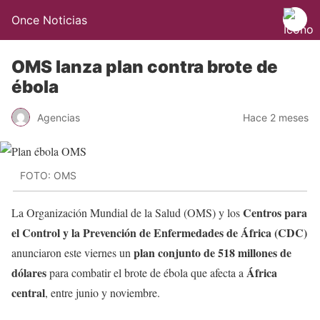
Once Noticias
OMS lanza plan contra brote de
ébola
Agencias
Hace 2 meses
FOTO: OMS
Centros para
La Organización Mundial de la Salud (OMS) y los
el Control y la Prevención de Enfermedades de África (CDC)
plan conjunto de 518 millones de
anunciaron este viernes un
dólares
África
para combatir el brote de ébola que afecta a
central
, entre junio y noviembre.