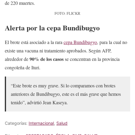
FOTO: FLICKR
Alerta por la cepa Bundibugyo
El brote está asociado a la rara
cepa Bundibugyo
, para la cual no
existe una vacuna ni tratamiento aprobados. Según AFP,
90% de los casos
alrededor de
se concentran en la provincia
congoleña de Ituri.
“Este brote es muy grave. Si lo comparamos con brotes
anteriores de Bundibugyo, este es el más grave que hemos
tenido”, advirtió Jean Kaseya.
Categorías:
Internacional
,
Salud