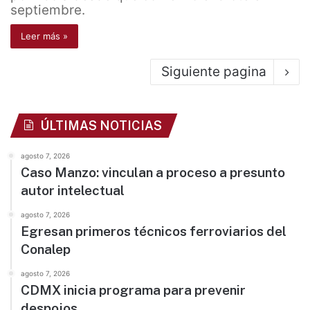
septiembre.
Leer más »
Siguiente pagina
ÚLTIMAS NOTICIAS
agosto 7, 2026
Caso Manzo: vinculan a proceso a presunto
autor intelectual
agosto 7, 2026
Egresan primeros técnicos ferroviarios del
Conalep
agosto 7, 2026
CDMX inicia programa para prevenir
despojos