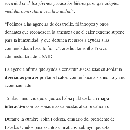
sociedad civil, los jóvenes y todos los líderes para que adopten
medidas concretas a escala mundial”.
“Pedimos a las agencias de desarrollo, filántropos y otros
donantes que reconozcan la amenaza que el calor extremo supone
para la humanidad, y que destinen recursos a ayudar a las
comunidades a hacerle frente”, añadió Samantha Power,
administradora de USAID.
La agencia afirma que ayuda a construir 30 escuelas en Jordania
diseñadas para soportar el calor,
con un buen aislamiento y aire
acondicionado.
mapa
También anunció que el jueves había publicado un
interactivo
con las zonas más expuestas al calor extremo.
Durante la cumbre, John Podesta, emisario del presidente de
Estados Unidos para asuntos climáticos, subrayó que estar