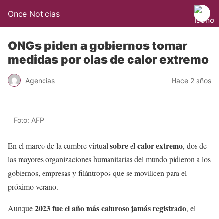
Once Noticias
ONGs piden a gobiernos tomar
medidas por olas de calor extremo
Agencias
Hace 2 años
Foto: AFP
sobre el calor extremo
En el marco de la cumbre virtual
, dos de
las mayores organizaciones humanitarias del mundo pidieron a los
gobiernos, empresas y filántropos que se movilicen para el
próximo verano.
2023 fue el año más caluroso jamás registrado
Aunque
, el