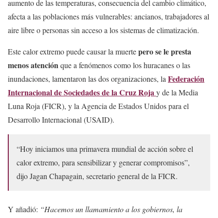
aumento de las temperaturas, consecuencia del cambio climático,
afecta a las poblaciones más vulnerables: ancianos, trabajadores al
aire libre o personas sin acceso a los sistemas de climatización.
pero se le presta
Este calor extremo puede causar la muerte
menos atención
que a fenómenos como los huracanes o las
Federación
inundaciones, lamentaron las dos organizaciones, la
Internacional de Sociedades de la Cruz Roja
y de la Media
Luna Roja (FICR), y la Agencia de Estados Unidos para el
Desarrollo Internacional (USAID).
“Hoy iniciamos una primavera mundial de acción sobre el
calor extremo, para sensibilizar y generar compromisos”,
dijo Jagan Chapagain, secretario general de la FICR.
Y añadió:
“Hacemos un llamamiento a los gobiernos, la