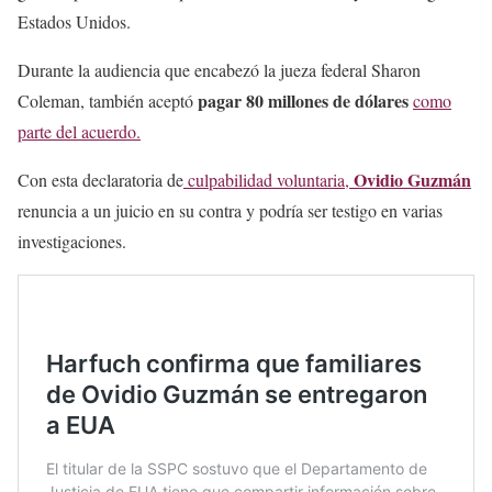
Estados Unidos.
Durante la audiencia que encabezó la jueza federal Sharon
pagar 80 millones de dólares
Coleman, también aceptó
como
parte del acuerdo.
Ovidio Guzmán
Con esta declaratoria de
culpabilidad voluntaria,
renuncia a un juicio en su contra y podría ser testigo en varias
investigaciones.