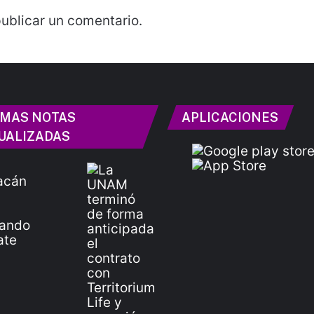
ublicar un comentario.
IMAS NOTAS
APLICACIONES
UALIZADAS