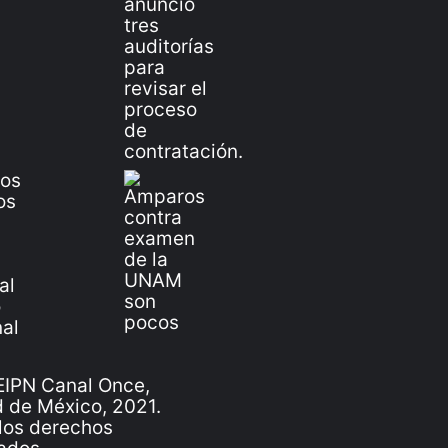
IPN Canal Once,
 de México, 2021.
los derechos