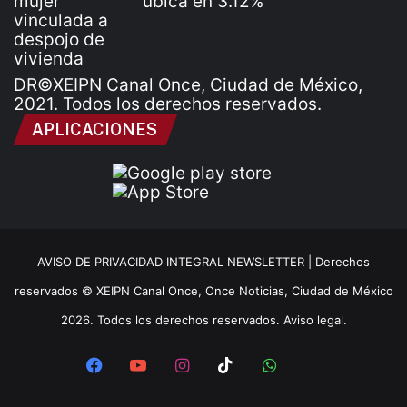
DR©XEIPN Canal Once, Ciudad de México,
2021. Todos los derechos reservados.
APLICACIONES
AVISO DE PRIVACIDAD INTEGRAL NEWSLETTER |
Derechos
reservados © XEIPN Canal Once, Once Noticias, Ciudad de México
2026. Todos los derechos reservados. Aviso legal.
Facebook
YouTube
Instagram
TikTok
WhatsApp
x