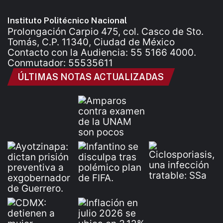
Instituto Politécnico Nacional
Prolongación Carpio 475, col. Casco de Sto.
Tomás, C.P. 11340, Ciudad de México
Contacto con la Audiencia: 55 5166 4000.
Conmutador: 55535611
ÚLTIMAS NOTAS ACTUALIZADAS