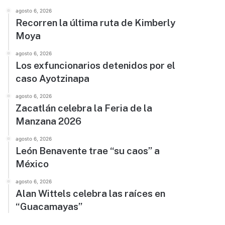
agosto 6, 2026
Recorren la última ruta de Kimberly
Moya
agosto 6, 2026
Los exfuncionarios detenidos por el
caso Ayotzinapa
agosto 6, 2026
Zacatlán celebra la Feria de la
Manzana 2026
agosto 6, 2026
León Benavente trae “su caos” a
México
agosto 6, 2026
Alan Wittels celebra las raíces en
“Guacamayas”