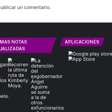
ublicar un comentario.
IMAS NOTAS
APLICACIONES
UALIZADAS