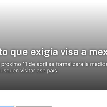
o que exigía visa a me
 próximo 11 de abril se formalizará la medid
usquen visitar ese país.