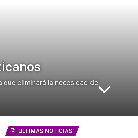
xicanos
a que eliminará la necesidad de
ÚLTIMAS NOTICIAS