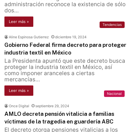
administración reconoce la existencia de sólo
dos…
Leer más »
Tendencias
Aline Espinosa Gutierrez
diciembre 19, 2024
Gobierno Federal firma decreto para proteger
industria textil en México
La Presidenta apuntó que este decreto busca
proteger la industria textil en México, así
como imponer aranceles a ciertas
mercancías…
Leer más »
Nacional
Once Digital
septiembre 29, 2024
AMLO decreta pensión vitalicia a familias
víctimas de la tragedia en guardería ABC
El decreto otorga pensiones vitalicias a los