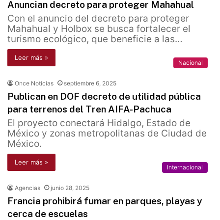
Anuncian decreto para proteger Mahahual
Con el anuncio del decreto para proteger
Mahahual y Holbox se busca fortalecer el
turismo ecológico, que beneficie a las…
Leer más »
Nacional
Once Noticias
septiembre 6, 2025
Publican en DOF decreto de utilidad pública
para terrenos del Tren AIFA-Pachuca
El proyecto conectará Hidalgo, Estado de
México y zonas metropolitanas de Ciudad de
México.
Leer más »
Internacional
Agencias
junio 28, 2025
Francia prohibirá fumar en parques, playas y
cerca de escuelas