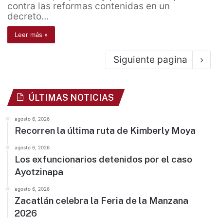
contra las reformas contenidas en un
decreto…
Leer más »
Siguiente pagina
ÚLTIMAS NOTICIAS
agosto 6, 2026
Recorren la última ruta de Kimberly Moya
agosto 6, 2026
Los exfuncionarios detenidos por el caso
Ayotzinapa
agosto 6, 2026
Zacatlán celebra la Feria de la Manzana
2026