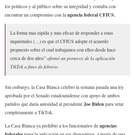
los políticos y al público sobre su integridad y contaba con
agencia federal CFIUS.
encontrar un compromiso con la
La forma más rápida y más eficaz de responder a estas
inquietudes (…) es que el CFIUS adopte el acuerdo
propuesto sobre el cual trabajamos con ellos desde hace
cerca de dos años”
afirmó un portavoz de la aplicación
TikTok a fines de febrero.
Sin embargo, la Casa Blanca celebró la semana pasada una ley
aprobada por el Senado estadounidense con apoyo de ambos
Joe Biden
partidos que daría autoridad al presidente
para vetar
completamente a TikTok.
agencias
La Casa Blanca ya prohibió a los funcionarios de
federales
tener la aplicación en sus dispositivos, a través de una