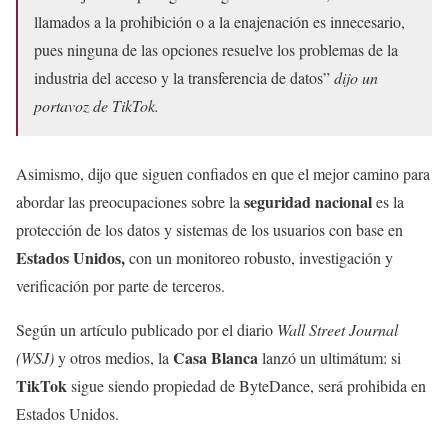
llamados a la prohibición o a la enajenación es innecesario,
pues ninguna de las opciones resuelve los problemas de la
industria del acceso y la transferencia de datos”
dijo un
portavoz de TikTok.
Asimismo, dijo que siguen confiados en que el mejor camino para
seguridad nacional
abordar las preocupaciones sobre la
es la
protección de los datos y sistemas de los usuarios con base en
Estados Unidos,
con un monitoreo robusto, investigación y
verificación por parte de terceros.
Según un artículo publicado por el diario
Wall Street Journal
Casa Blanca
(WSJ)
y otros medios, la
lanzó un ultimátum: si
TikTok
sigue siendo propiedad de ByteDance, será prohibida en
Estados Unidos.