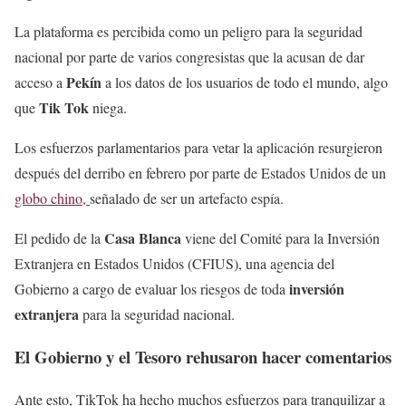
La plataforma es percibida como un peligro para la seguridad
nacional por parte de varios congresistas que la acusan de dar
Pekín
acceso a
a los datos de los usuarios de todo el mundo, algo
Tik Tok
que
niega.
Los esfuerzos parlamentarios para vetar la aplicación resurgieron
después del derribo en febrero por parte de Estados Unidos de un
globo chino,
señalado de ser un artefacto espía.
Casa Blanca
El pedido de la
viene del Comité para la Inversión
Extranjera en Estados Unidos (CFIUS), una agencia del
inversión
Gobierno a cargo de evaluar los riesgos de toda
extranjera
para la seguridad nacional.
El Gobierno y el Tesoro rehusaron hacer comentarios
Ante esto, TikTok ha hecho muchos esfuerzos para tranquilizar a