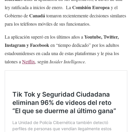
Comisión Europea
ley ratificada a inicios de enero. La
y el
Canadá
Gobierno de
tomaron recientemente decisiones similares
para los teléfonos móviles de sus funcionarios.
Youtube, Twitter,
La aplicación superó en los últimos años a
Instagram y Facebook
en “tiempo dedicado” por los adultos
estadounidenses en cada una de estas plataformas y le pisa los
talones a
Netflix
, según
Insider Intelligence.