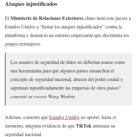
Ataques injustificados
Ministerio de Relaciones Exteriores
El
chino instó este jueves a
Estados Unidos a “frenar los ataques injustificados” contra la
plataforma y denunció un entorno empresarial que discrimina los
grupos extranjeros.
Los asuntos de seguridad de datos no deberían usarse como
una herramienta para que algunos países ensanchen el
concepto de seguridad nacional, abusen del poder estatal y
supriman injustificadamente las empresas de otros países”
comentó su vocero Wang Wenbin.
Además, comentó que
Estados Unidos
no aportó, hasta el
TikTok
momento, ninguna evidencia de que
amenaza su
seguridad nacional.