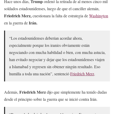
Trump
Hace unos días,
ordenó la retirada de al menos cinco mil
soldados estadounidenses, luego de que el canciller alemán,
Friedrich Merz,
cuestionara la falta de estrategia de
Washington
Irán.
en la guerra de
“Los estadounidenses deberían acordar ahora,
especialmente porque los iraníes obviamente están
negociando con mucha habilidad o bien, con mucha astucia,
han evitado negociar y dejar que los estadounidenses viajen
a Islamabad y regresen sin obtener ningún resultado. Eso
humilla a toda una nación”, sentenció
Friedrich Merz
.
Friedrich Merz
Además,
dijo que simplemente ha tenido dudas
desde el principio sobre la guerra que se inició contra Irán.