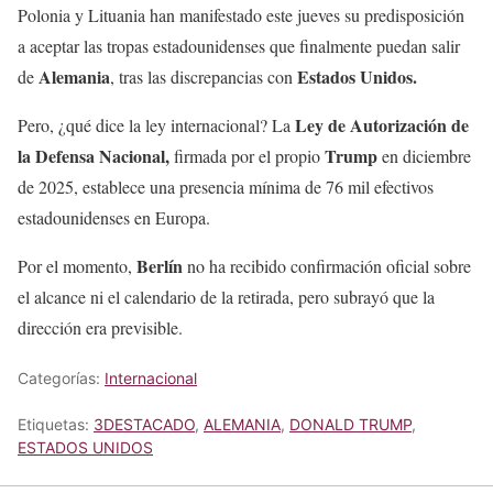
Polonia y Lituania han manifestado este jueves su predisposición
a aceptar las tropas estadounidenses que finalmente puedan salir
Alemania
Estados Unidos.
de
, tras las discrepancias con
Ley de Autorización de
Pero, ¿qué dice la ley internacional? La
la Defensa Nacional,
Trump
firmada por el propio
en diciembre
de 2025, establece una presencia mínima de 76 mil efectivos
estadounidenses en Europa.
Berlín
Por el momento,
no ha recibido confirmación oficial sobre
el alcance ni el calendario de la retirada, pero subrayó que la
dirección era previsible.
Categorías:
Internacional
Etiquetas:
3DESTACADO
,
ALEMANIA
,
DONALD TRUMP
,
ESTADOS UNIDOS