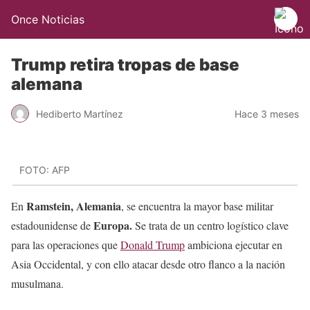
Once Noticias
Trump retira tropas de base
alemana
Hediberto Martínez
Hace 3 meses
FOTO: AFP
Ramstein, Alemania
En
, se encuentra la mayor base militar
Europa.
estadounidense de
Se trata de un centro logístico clave
para las operaciones que
Donald Trump
ambiciona ejecutar en
Asia Occidental, y con ello atacar desde otro flanco a la nación
musulmana.