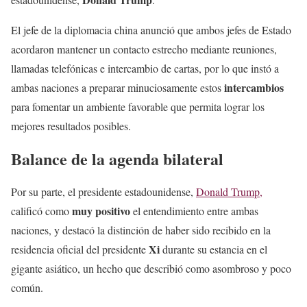
El jefe de la diplomacia china anunció que ambos jefes de Estado
acordaron mantener un contacto estrecho mediante reuniones,
llamadas telefónicas e intercambio de cartas, por lo que instó a
intercambios
ambas naciones a preparar minuciosamente estos
para fomentar un ambiente favorable que permita lograr los
mejores resultados posibles.
Balance de la agenda bilateral
Por su parte, el presidente estadounidense,
Donald Trump,
muy positivo
calificó como
el entendimiento entre ambas
naciones, y destacó la distinción de haber sido recibido en la
Xi
residencia oficial del presidente
durante su estancia en el
gigante asiático, un hecho que describió como asombroso y poco
común.