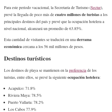
Para este periodo vacacional, la Secretaría de Turismo (
Sectur
),
cuatro millones de turistas
prevé la llegada de poco más de
a los
principales destinos del país y prevé que la ocupación hotelera a
nivel nacional, alcanzará un promedio de 63.85%.
derrama
Esta cantidad de visitantes se traducirá en una
económica
cercana a los 56 mil millones de pesos.
Destinos turísticos
Los destinos de playa se mantienen en la
preferencia
de los
ocupación hotelera
turistas, entre ellos, se prevé la siguiente
:
Acapulco: 71.8%
Riviera Maya: 78.5%
Puerto Vallarta: 78.2%
Los Cabos 77.9%