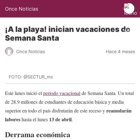
Once Noticias
¡A la playa! inician vacaciones de
Semana Santa
Once Noticias
Hace 4 meses
FOTO: @SECTUR_mx
Este lunes inició el
periodo vacacional
de Semana Santa. Un total
de 28.9 millones de estudiantes de educación básica y media
reanudarán
superior en todo el país disfrutarán de este receso y
labores
13 de abril
hasta el lunes
.
Derrama económica