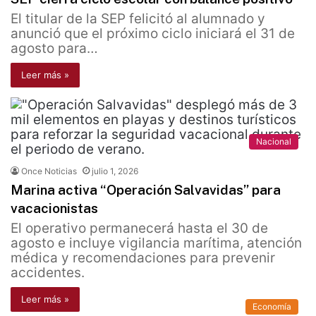
El titular de la SEP felicitó al alumnado y
anunció que el próximo ciclo iniciará el 31 de
agosto para…
Leer más »
Nacional
Once Noticias
julio 1, 2026
Marina activa “Operación Salvavidas” para
vacacionistas
El operativo permanecerá hasta el 30 de
agosto e incluye vigilancia marítima, atención
médica y recomendaciones para prevenir
accidentes.
Leer más »
Economía