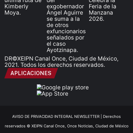
DR©XEIPN Canal Once, Ciudad de México,
2021. Todos los derechos reservados.
APLICACIONES
AVISO DE PRIVACIDAD INTEGRAL NEWSLETTER |
Derechos
reservados © XEIPN Canal Once, Once Noticias, Ciudad de México