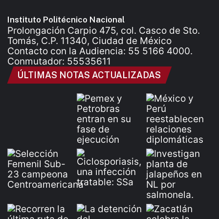
Instituto Politécnico Nacional
Prolongación Carpio 475, col. Casco de Sto.
Tomás, C.P. 11340, Ciudad de México
Contacto con la Audiencia: 55 5166 4000.
Conmutador: 55535611
ÚLTIMAS NOTAS ACTUALIZADAS