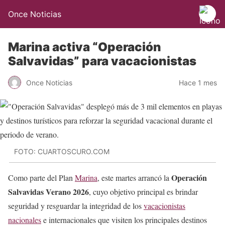
Once Noticias
Marina activa “Operación
Salvavidas” para vacacionistas
Once Noticias
Hace 1 mes
FOTO: CUARTOSCURO.COM
Operación
Como parte del Plan
Marina
, este martes arrancó la
Salvavidas Verano 2026
, cuyo objetivo principal es brindar
seguridad y resguardar la integridad de los
vacacionistas
nacionales
e internacionales que visiten los principales destinos