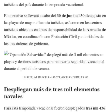
turísticos del país durante la temporada vacacional.
30 de junio al 30 de agosto
El operativo se llevará a cabo del
en
las playas de mayor afluencia turística, así como en los centros
Armada de
turísticos ubicados en áreas de responsabilidad de la
México
, en coordinación con Protección Civil y autoridades de
los tres órdenes de gobierno.
FOTO: ALBERTO ROA/CUARTOSCURO.COM
Despliegan más de tres mil elementos
navales
tres mil 436
Para esta temporada vacacional fueron desplegados