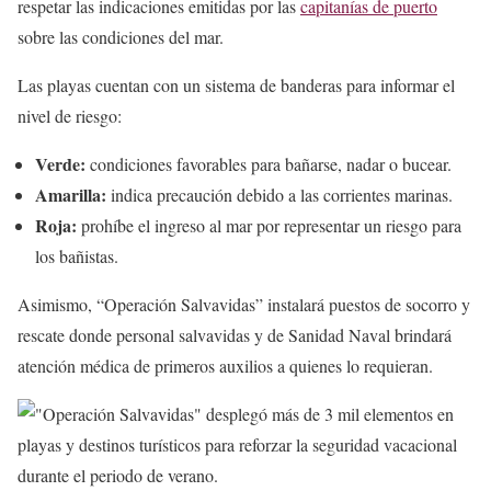
respetar las indicaciones emitidas por las
capitanías de puerto
sobre las condiciones del mar.
Las playas cuentan con un sistema de banderas para informar el
nivel de riesgo:
Verde:
condiciones favorables para bañarse, nadar o bucear.
Amarilla:
indica precaución debido a las corrientes marinas.
Roja:
prohíbe el ingreso al mar por representar un riesgo para
los bañistas.
Asimismo, “Operación Salvavidas” instalará puestos de socorro y
rescate donde personal salvavidas y de Sanidad Naval brindará
atención médica de primeros auxilios a quienes lo requieran.