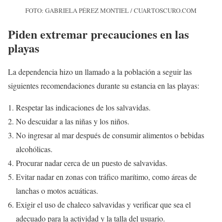
FOTO: GABRIELA PÉREZ MONTIEL / CUARTOSCURO.COM
Piden extremar precauciones en las
playas
La dependencia hizo un llamado a la población a seguir las
siguientes recomendaciones durante su estancia en las playas:
Respetar las indicaciones de los salvavidas.
No descuidar a las niñas y los niños.
No ingresar al mar después de consumir alimentos o bebidas
alcohólicas.
Procurar nadar cerca de un puesto de salvavidas.
Evitar nadar en zonas con tráfico marítimo, como áreas de
lanchas o motos acuáticas.
Exigir el uso de chaleco salvavidas y verificar que sea el
adecuado para la actividad y la talla del usuario.