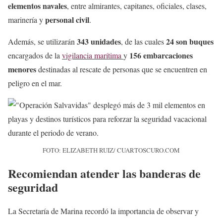
elementos navales
, entre almirantes, capitanes, oficiales, clases,
personal civil
marinería y
.
343 unidades
24 son buques
Además, se utilizarán
, de las cuales
156 embarcaciones
encargados de la
vigilancia marítima
y
menores
destinadas al rescate de personas que se encuentren en
peligro en el mar.
FOTO: ELIZABETH RUIZ/ CUARTOSCURO.COM
Recomiendan atender las banderas de
seguridad
La Secretaría de Marina recordó la importancia de observar y