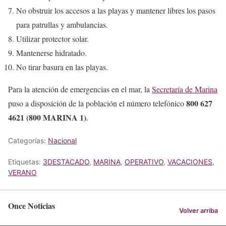
No obstruir los accesos a las playas y mantener libres los pasos
para patrullas y ambulancias.
Utilizar protector solar.
Mantenerse hidratado.
No tirar basura en las playas.
Para la atención de emergencias en el mar, la
Secretaría de Marina
800 627
puso a disposición de la población el número telefónico
4621 (800 MARINA 1)
.
Categorías:
Nacional
Etiquetas:
3DESTACADO
,
MARINA
,
OPERATIVO
,
VACACIONES
,
VERANO
Once Noticias
Volver arriba