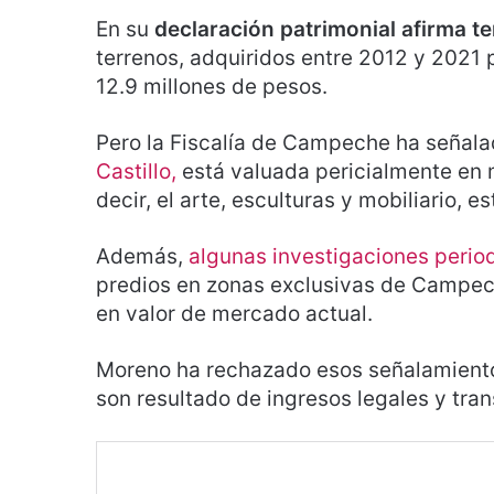
En su
declaración patrimonial
afirma t
terrenos, adquiridos entre 2012 y 2021
12.9 millones de pesos.
Pero la Fiscalía de Campeche ha señala
Castillo,
está valuada pericialmente en
decir, el arte, esculturas y mobiliario, 
Además,
algunas investigaciones perio
predios en zonas exclusivas de Campech
en valor de mercado actual.
Moreno ha rechazado esos señalamient
son resultado de ingresos legales y tra