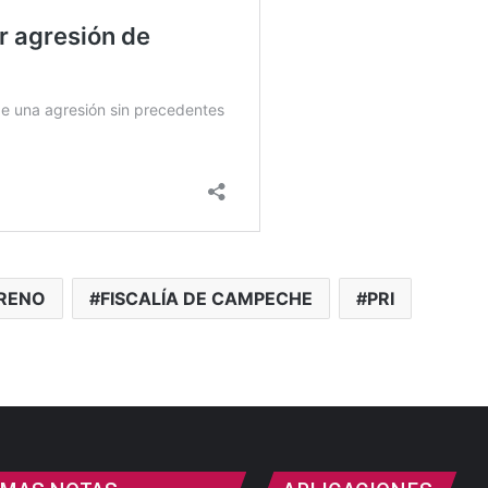
RENO
FISCALÍA DE CAMPECHE
PRI