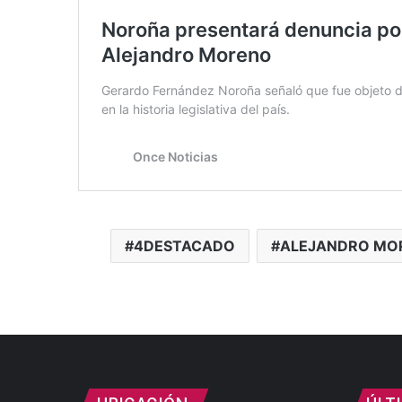
4DESTACADO
ALEJANDRO MO