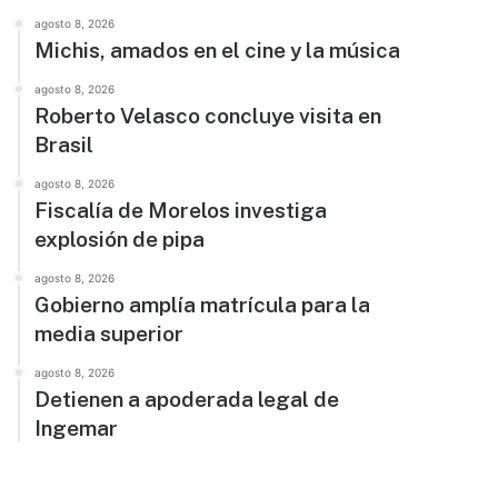
agosto 8, 2026
Michis, amados en el cine y la música
agosto 8, 2026
Roberto Velasco concluye visita en
Brasil
agosto 8, 2026
Fiscalía de Morelos investiga
explosión de pipa
agosto 8, 2026
Gobierno amplía matrícula para la
media superior
agosto 8, 2026
Detienen a apoderada legal de
Ingemar