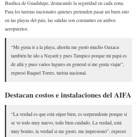
Basílica de Guadalupe, destacando la seguridad en cada zona.
Para los turistas nacionales quienes pretenden pasar un buen rato
en las playas del país, las salidas son constantes en ambos
aeropuertos.
“Me gusta ir a la playa, ahorita me gustó mucho Oaxaca
también he ido a Nayarit y pues Tampico porque mi papá es
de allá y pues varios lugares en general sí me gusta viajar”,
expresó Raquel Torres, turista nacional.
Destacan costos e instalaciones del AIFA
“La verdad es que está súper bien, es sorprendente porque sí
se ve todo muy nuevo, todo bien cuidado. La verdad, está
muy bonito, la verdad si me gustó, me impresionó”, expresó