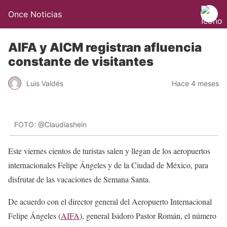
Once Noticias
AIFA y AICM registran afluencia
constante de visitantes
Luis Valdés
Hace 4 meses
FOTO: @Claudiashein
Este viernes cientos de turistas salen y llegan de los aeropuertos
internacionales Felipe Ángeles y de la Ciudad de México, para
disfrutar de las vacaciones de Semana Santa.
De acuerdo con el director general del Aeropuerto Internacional
Felipe Ángeles (
AIFA
), general Isidoro Pastor Román, el número