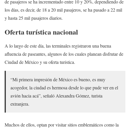
de pasajeros se ha incrementado entre 10 y 20%, dependiendo de
los días, es decir, de 18 a 20 mil pasajeros, se ha pasado a 22 mil
y hasta 25 mil pasajeros diarios.
Oferta turística nacional
A lo largo de este día, las terminales registraron una buena
afluencia de paseantes, algunos de los cuales planean disfrutar de
Ciudad de México y su oferta turística.
“Mi primera impresión de México es bueno, es muy
acogedor, la ciudad es hermosa desde lo que pude ver en el
avión hacia acá”, señaló Alexandra Gómez, turista
extranjera.
Muchos de ellos, optan por visitar sitios emblemáticos como la