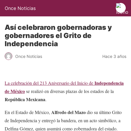
Once Noticias
Así celebraron gobernadoras y
gobernadores el Grito de
Independencia
Once Noticias
Hace 3 años
Independencia
La celebración del 213 Aniversario del Inicio de
de México
se realizó en diversas plazas de los estados de la
República Mexicana
.
Alfredo del Mazo
En el Estado de México,
dio su último Grito
de Independencia y entregó la bandera, en un acto simbólico, a
Delfina Gómez, quien asumirá como gobernadora del estado.