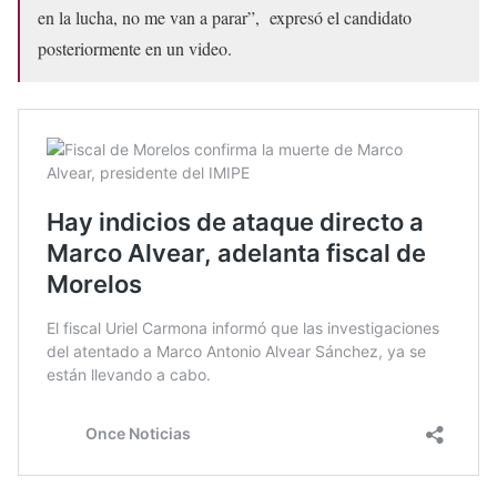
en la lucha, no me van a parar”, expresó el candidato
posteriormente en un video.