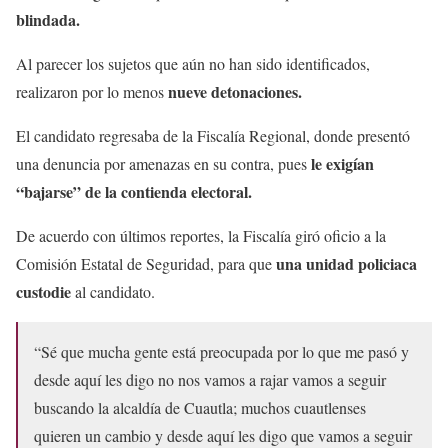
blindada.
Al parecer los sujetos que aún no han sido identificados,
nueve detonaciones.
realizaron por lo menos
El candidato regresaba de la Fiscalía Regional, donde presentó
le exigían
una denuncia por amenazas en su contra, pues
“bajarse” de la contienda electoral.
De acuerdo con últimos reportes, la Fiscalía giró oficio a la
una unidad policiaca
Comisión Estatal de Seguridad, para que
custodie
al candidato.
“Sé que mucha gente está preocupada por lo que me pasó y
desde aquí les digo no nos vamos a rajar vamos a seguir
buscando la alcaldía de Cuautla; muchos cuautlenses
quieren un cambio y desde aquí les digo que vamos a seguir