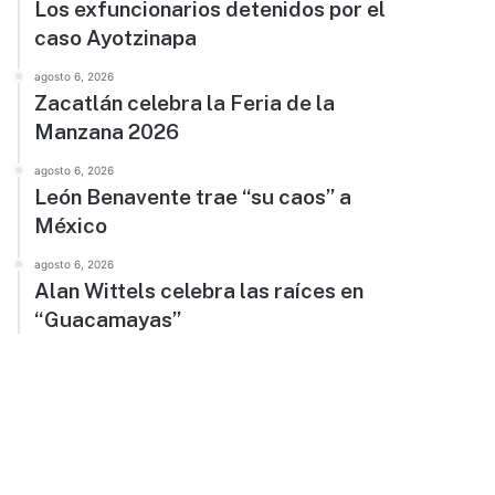
Los exfuncionarios detenidos por el
caso Ayotzinapa
agosto 6, 2026
Zacatlán celebra la Feria de la
Manzana 2026
agosto 6, 2026
León Benavente trae “su caos” a
México
agosto 6, 2026
Alan Wittels celebra las raíces en
“Guacamayas”