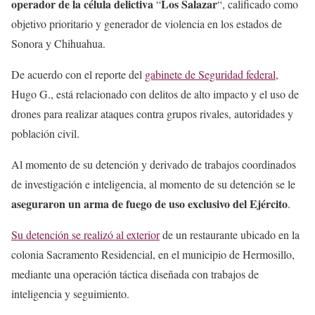
operador de la célula delictiva
Los Salazar
“
“, calificado como
objetivo prioritario y generador de violencia en los estados de
Sonora y Chihuahua.
De acuerdo con el reporte del
gabinete de Seguridad federal,
Hugo G., está relacionado con delitos de alto impacto y el uso de
drones para realizar ataques contra grupos rivales, autoridades y
población civil.
Al momento de su detención y derivado de trabajos coordinados
de investigación e inteligencia, al momento de su detención se le
aseguraron un arma de fuego de uso exclusivo del Ejército
.
Su detención se realizó al exterior
de un restaurante ubicado en la
colonia Sacramento Residencial, en el municipio de Hermosillo,
mediante una operación táctica diseñada con trabajos de
inteligencia y seguimiento.