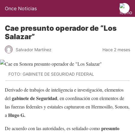
Once Noticias
Cae presunto operador de “Los
Salazar”
Salvador Martínez
Hace 2 meses
FOTO: GABINETE DE SEGURIDAD FEDERAL
Derivado de trabajos de inteligencia e investigación, elementos
gabinete de Seguridad
del
, en coordinación con elementos de
las fuerzas federales y estatales capturaron en Hermosillo, Sonora,
Hugo G.
a
presunto
De acuerdo con las autoridades, es señalado como