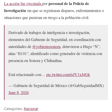
personal de la Policía de
La acción fue ejecutada
por
Investigación
sin que se registraran disparos, enfrentamientos o
situaciones que pusieran en riesgo a la población civil.
Derivado de trabajos de inteligencia e investigación,
elementos del Gabiente de Seguridad, en coordinación con
autoridades de
@gobiernosonora
, detuvieron a Hugo “N”,
alias “El 01”, identificado como generador de violencia con
presencia en Sonora y Chihuahua.
Está relacionado con…
pic.twitter.com/tsJV1xJ4Gk
— Gabinete de Seguridad de México (@GabSeguridadMX)
June 8, 2026
Categorías:
Nacional