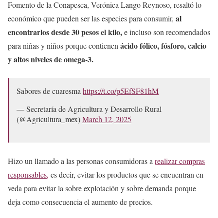
Fomento de la Conapesca, Verónica Lango Reynoso, resaltó lo
al
económico que pueden ser las especies para consumir,
encontrarlos desde 30 pesos el kilo,
e incluso son recomendados
ácido fólico, fósforo, calcio
para niñas y niños porque contienen
y altos niveles de omega-3.
Sabores de cuaresma
https://t.co/p5EfSF81hM
— Secretaría de Agricultura y Desarrollo Rural
(@Agricultura_mex)
March 12, 2025
Hizo un llamado a las personas consumidoras a
realizar compras
responsables,
es decir, evitar los productos que se encuentran en
veda para evitar la sobre explotación y sobre demanda porque
deja como consecuencia el aumento de precios.