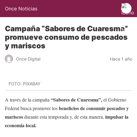
Once Noticias
Campaña “Sabores de Cuaresma”
promueve consumo de pescados
y mariscos
Once Digital
Hace 1 año
FOTO: PIXABAY
“Sabores de Cuaresma”,
A través de la campaña
el Gobierno
beneficios de consumir pescados y
Federal busca promover los
mariscos
impulsar la
durante esta temporada y, de esta manera,
economía local.