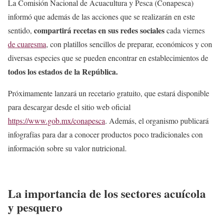
La Comisión Nacional de Acuacultura y Pesca (Conapesca)
informó que además de las acciones que se realizarán en este
compartirá recetas en sus redes sociales
sentido,
cada viernes
de cuaresma
, con platillos sencillos de preparar, económicos y con
diversas especies que se pueden encontrar en establecimientos de
todos los estados de la República.
Próximamente lanzará un recetario gratuito, que estará disponible
para descargar desde el sitio web oficial
https://www.gob.mx/conapesca
. Además, el organismo publicará
infografías para dar a conocer productos poco tradicionales con
información sobre su valor nutricional.
La importancia de los sectores acuícola
y pesquero