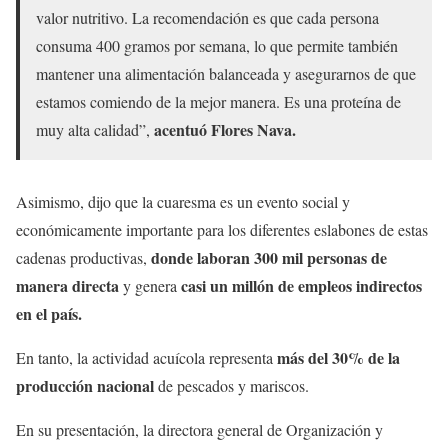
valor nutritivo. La recomendación es que cada persona
consuma 400 gramos por semana, lo que permite también
mantener una alimentación balanceada y asegurarnos de que
estamos comiendo de la mejor manera. Es una proteína de
acentuó Flores Nava.
muy alta calidad”,
Asimismo, dijo que la cuaresma es un evento social y
económicamente importante para los diferentes eslabones de estas
donde laboran 300 mil personas de
cadenas productivas,
manera directa
casi un millón de empleos indirectos
y genera
en el país.
más del 30% de la
En tanto, la actividad acuícola representa
producción nacional
de pescados y mariscos.
En su presentación, la directora general de Organización y