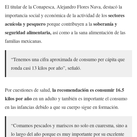
El titular de la Conapesca, Alejandro Flores Nava, destacó la
sectores
importancia social y económica de la actividad de los
acuícola y pesquero
soberanía y
porque contribuyen a la
seguridad alimentaria,
así como a la sana alimentación de las
familias mexicanas.
“Tenemos una cifra aproximada de consumo per cápita que
ronda casi 13 kilos por año”, señaló.
la recomendación es consumir 16.5
Por cuestiones de salud,
kilos por año
en un adulto y también es importante el consumo
en las infancias debido a que su cuerpo sigue en formación.
“Comamos pescados y mariscos no solo en cuaresma, sino a
lo largo del año porque es muy importante por su excelente