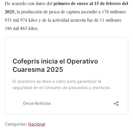
primero de enero al 15 de febrero del
De acuerdo con datos del
2025,
la producción de pesca de captura ascendió a 176 millones
931 mil 974 kilos y de la actividad acuícola fue de 11 millones
186 mil 863 kilos.
Categorías:
Nacional