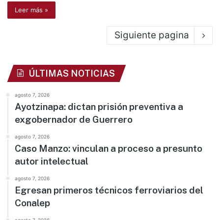
Leer más »
Siguiente pagina
ÚLTIMAS NOTICIAS
agosto 7, 2026
Ayotzinapa: dictan prisión preventiva a
exgobernador de Guerrero
agosto 7, 2026
Caso Manzo: vinculan a proceso a presunto
autor intelectual
agosto 7, 2026
Egresan primeros técnicos ferroviarios del
Conalep