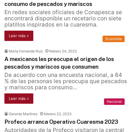
consumo de pescados y mariscos
En redes sociales oficiales de Conapesca se
encontrará disponible un recetario con siete
platillos inspirados en la cuaresma.
Leer más »
Economía
Maria Fernanda Ruiz
febrero 24, 2023
A mexicanos les preocupa el origen de los
pescados y mariscos que consumen
De acuerdo con una encuesta nacional, a 84
% de las personas les preocupa que pescados
y mariscos para consumo…
Leer más »
Nacional
Gerardo Martínez
febrero 23, 2023
Profeco arranca Operativo Cuaresma 2023
Autoridades de la Profeco visitaron la central