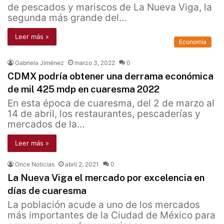
de pescados y mariscos de La Nueva Viga, la
segunda más grande del…
Leer más »
Economía
Gabriela Jiménez
marzo 3, 2022
0
CDMX podría obtener una derrama económica
de mil 425 mdp en cuaresma 2022
En esta época de cuaresma, del 2 de marzo al
14 de abril, los restaurantes, pescaderías y
mercados de la…
Leer más »
Once Noticias
abril 2, 2021
0
La Nueva Viga el mercado por excelencia en
días de cuaresma
La población acude a uno de los mercados
más importantes de la Ciudad de México para