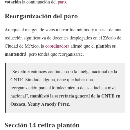
votación
la continuación del
paro
.
Reorganización del paro
Aunque el margen de votos a favor fue mínimo y a pesar de una
reducción significativa de docentes desplegados en el Zócalo de
plantón se
Ciudad de México, la
coordinadora
afirmó que el
mantendrá
, pero tendrá que reorganizarse.
“Se define entonces continuar con la huelga nacional de la
CNTE. Sin duda alguna, tiene que haber una
reorganización para el fortalecimiento de esta lucha a nivel
manifestó la secretaria general de la CNTE en
nacional”,
Oaxaca, Yenny Aracely Pérez.
Sección 14 retira plantón