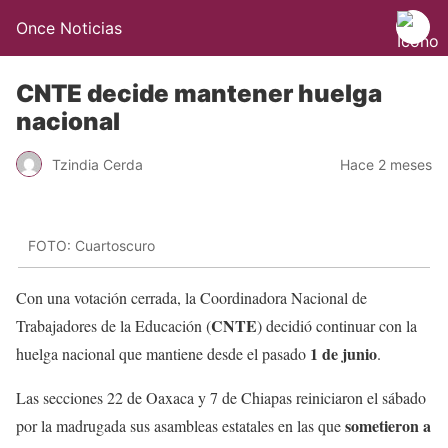
Once Noticias
CNTE decide mantener huelga
nacional
Tzindia Cerda
Hace 2 meses
FOTO: Cuartoscuro
Con una votación cerrada, la Coordinadora Nacional de
CNTE
Trabajadores de la Educación (
) decidió continuar con la
1 de junio
huelga nacional que mantiene desde el pasado
.
Las secciones 22 de Oaxaca y 7 de Chiapas reiniciaron el sábado
sometieron a
por la madrugada sus asambleas estatales en las que