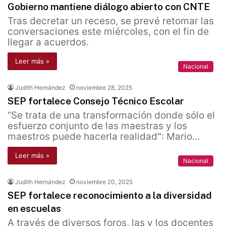
Gobierno mantiene diálogo abierto con CNTE
Tras decretar un receso, se prevé retomar las
conversaciones este miércoles, con el fin de
llegar a acuerdos.
Leer más »
Nacional
Judith Hernández
noviembre 28, 2025
SEP fortalece Consejo Técnico Escolar
“Se trata de una transformación donde sólo el
esfuerzo conjunto de las maestras y los
maestros puede hacerla realidad": Mario…
Leer más »
Nacional
Judith Hernández
noviembre 20, 2025
SEP fortalece reconocimiento a la diversidad
en escuelas
A través de diversos foros, las y los docentes