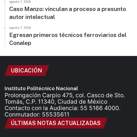
agosto 7, 2026
Caso Manzo: vinculan a proceso a presunto
autor intelectual
agosto 7, 2026
Egresan primeros técnicos ferroviarios del
Conalep
UBICACIÓN
Instituto Politécnico Nacional
Prolongación Carpio 475, col. Casco de Sto.
Tomás, C.P. 11340, Ciudad de México
Contacto con la Audiencia: 55 5166 4000.
Conmutador: 55535611
ÚLTIMAS NOTAS ACTUALIZADAS