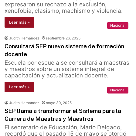
expresaron su rechazo a la exclusión,
xenofobia, clasismo, machismo y violencia.
Leer más »
Nacional
Judith Hernández
septiembre 26, 2025
Consultará SEP nuevo sistema de formación
docente
Escuela por escuela se consultará a maestras
y maestros sobre un sistema integral de
capacitación y actualización docente.
Leer más »
Nacional
Judith Hernández
mayo 30, 2025
SEP llama a transformar el Sistema para la
Carrera de Maestras y Maestros
El secretario de Educación, Mario Delgado,
recordó que el pasado 15 de mayo se otorgó