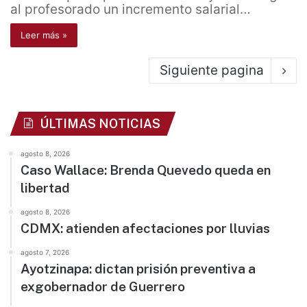
al profesorado un incremento salarial…
Leer más »
Siguiente pagina
ÚLTIMAS NOTICIAS
agosto 8, 2026
Caso Wallace: Brenda Quevedo queda en
libertad
agosto 8, 2026
CDMX: atienden afectaciones por lluvias
agosto 7, 2026
Ayotzinapa: dictan prisión preventiva a
exgobernador de Guerrero