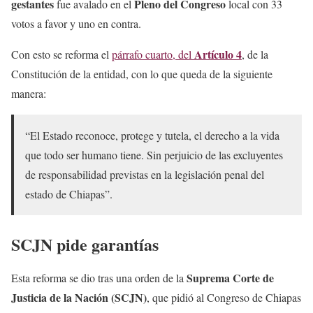
gestantes
Pleno del Congreso
fue avalado en el
local con 33
votos a favor y uno en contra.
Artículo 4
Con esto se reforma el
párrafo cuarto, del
, de la
Constitución de la entidad, con lo que queda de la siguiente
manera:
“El Estado reconoce, protege y tutela, el derecho a la vida
que todo ser humano tiene. Sin perjuicio de las excluyentes
de responsabilidad previstas en la legislación penal del
estado de Chiapas”.
SCJN pide garantías
Suprema Corte de
Esta reforma se dio tras una orden de la
Justicia de la Nación (SCJN)
, que pidió al Congreso de Chiapas