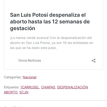
Categorías:
Nacional
Etiquetas:
1CARRUSEL
,
CHIAPAS
,
DESPENALIZACIÓN
ABORTO
,
SCJN