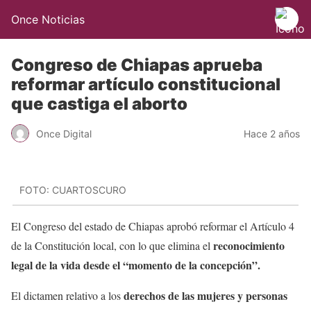
Once Noticias
Congreso de Chiapas aprueba
reformar artículo constitucional
que castiga el aborto
Once Digital
Hace 2 años
FOTO: CUARTOSCURO
El Congreso del estado de Chiapas aprobó reformar el Artículo 4
reconocimiento
de la Constitución local, con lo que elimina el
legal de la vida desde el “momento de la concepción”.
derechos de las mujeres y personas
El dictamen relativo a los