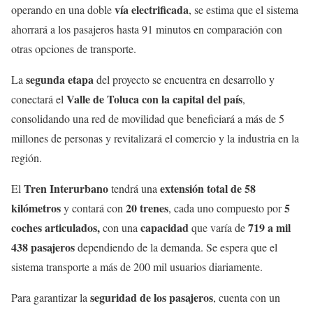
vía electrificada
operando en una doble
, se estima que el sistema
ahorrará a los pasajeros hasta 91 minutos en comparación con
otras opciones de transporte.
segunda etapa
La
del proyecto se encuentra en desarrollo y
Valle de Toluca con la capital del país
conectará el
,
consolidando una red de movilidad que beneficiará a más de 5
millones de personas y revitalizará el comercio y la industria en la
región.
Tren Interurbano
extensión total de 58
El
tendrá una
kilómetros
20 trenes
5
y contará con
, cada uno compuesto por
coches articulados,
capacidad
719 a mil
con una
que varía de
438 pasajeros
dependiendo de la demanda. Se espera que el
sistema transporte a más de 200 mil usuarios diariamente.
seguridad de los pasajeros
Para garantizar la
, cuenta con un