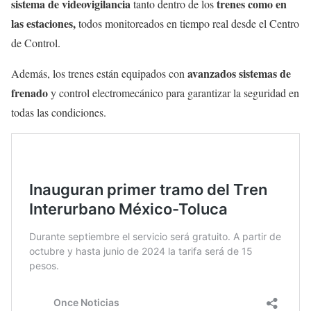
sistema de videovigilancia
trenes como en
tanto dentro de los
las estaciones,
todos monitoreados en tiempo real desde el Centro
de Control.
avanzados sistemas de
Además, los trenes están equipados con
frenado
y control electromecánico para garantizar la seguridad en
todas las condiciones.