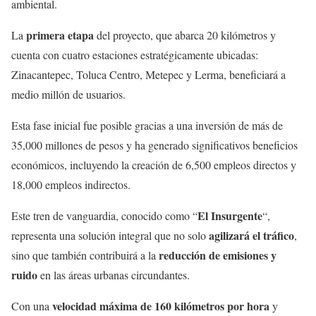
ambiental.
primera etapa
La
del proyecto, que abarca 20 kilómetros y
cuenta con cuatro estaciones estratégicamente ubicadas:
Zinacantepec, Toluca Centro, Metepec y Lerma, beneficiará a
medio millón de usuarios.
Esta fase inicial fue posible gracias a una inversión de más de
35,000 millones de pesos y ha generado significativos beneficios
económicos, incluyendo la creación de 6,500 empleos directos y
18,000 empleos indirectos.
El Insurgente
Este tren de vanguardia, conocido como “
“,
agilizará el tráfico
representa una solución integral que no solo
,
reducción de emisiones y
sino que también contribuirá a la
ruido
en las áreas urbanas circundantes.
velocidad máxima de 160 kilómetros por hora
Con una
y