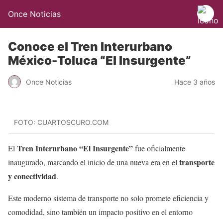
Once Noticias
Conoce el Tren Interurbano
México-Toluca “El Insurgente”
Once Noticias
Hace 3 años
FOTO: CUARTOSCURO.COM
Tren Interurbano “El Insurgente”
El
fue oficialmente
transporte
inaugurado, marcando el inicio de una nueva era en el
y conectividad
.
Este moderno sistema de transporte no solo promete eficiencia y
comodidad, sino también un impacto positivo en el entorno