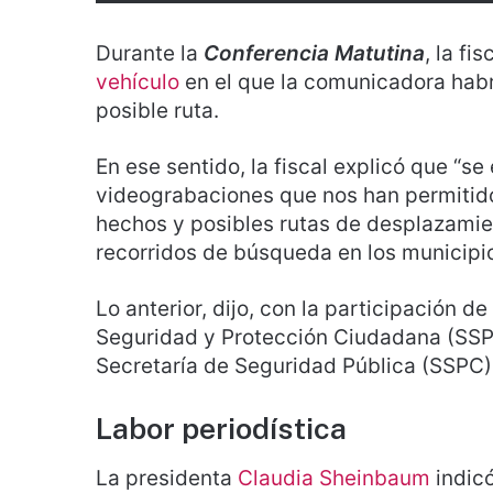
Durante la
Conferencia Matutina
, la fi
vehículo
en el que la comunicadora habr
posible ruta.
En ese sentido, la fiscal explicó que “se
videograbaciones que nos han permitido 
hechos y posibles rutas de desplazamien
recorridos de búsqueda en los municipi
Lo anterior, dijo, con la participación de 
Seguridad y Protección Ciudadana (SSPC
Secretaría de Seguridad Pública (SSPC)
Labor periodística
La presidenta
Claudia Sheinbaum
indicó