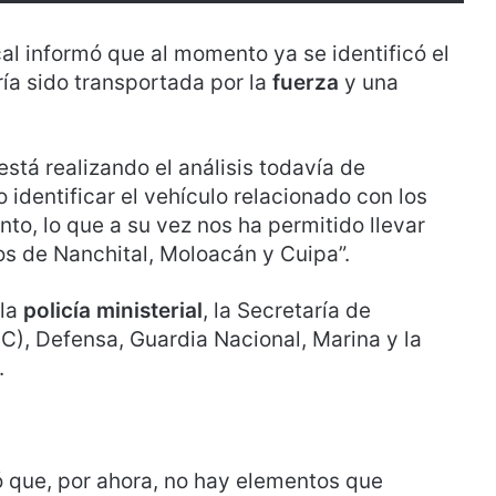
scal informó que al momento ya se identificó el
ía sido transportada por la
fuerza
y una
 está realizando el análisis todavía de
identificar el vehículo relacionado con los
to, lo que a su vez nos ha permitido llevar
os de Nanchital, Moloacán y Cuipa”.
la
policía ministerial
, la Secretaría de
), Defensa, Guardia Nacional, Marina y la
.
 que, por ahora, no hay elementos que