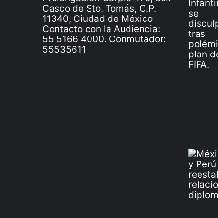
Casco de Sto. Tomás, C.P.
11340, Ciudad de México
Contacto con la Audiencia:
55 5166 4000. Conmutador:
55535611