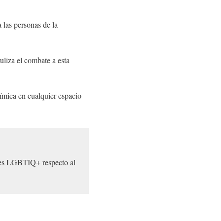
 las personas de la
uliza el combate a esta
ímica en cualquier espacio
ones LGBTIQ+ respecto al