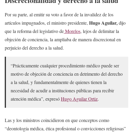
Discrecionalidad y derecho a la salud
Por su parte, al emitir su voto a favor de la invalidez de los
Hugo Aguilar,
artículos impugnados, el ministro presidente,
dijo
que la reforma del legislativo de
Morelos
, lejos de delimitar la
objeción de conciencia, la ampliaba de manera discrecional en
perjuicio del derecho a la salud.
“Prácticamente cualquier procedimiento médico puede ser
motivo de objeción de conciencia en detrimento del derecho
a la salud, y fundamentalmente de quienes tienen la
necesidad de acudir a instituciones públicas para recibir
atención médica”, expresó
Hugo Aguilar Ortiz
.
Las y los ministros coincidieron en que conceptos como
“deontología médica, ética profesional o convicciones religiosas”