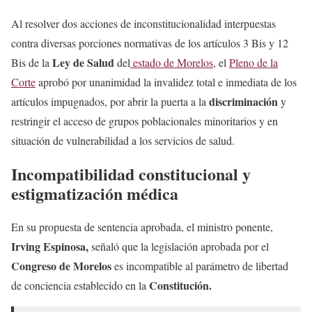
Al resolver dos acciones de inconstitucionalidad interpuestas
contra diversas porciones normativas de los artículos 3 Bis y 12
Ley de Salud
Bis de la
del
estado de Morelos,
el
Pleno de la
Corte
aprobó por unanimidad la invalidez total e inmediata de los
discriminación
artículos impugnados, por abrir la puerta a la
y
restringir el acceso de grupos poblacionales minoritarios y en
situación de vulnerabilidad a los servicios de salud.
Incompatibilidad constitucional y
estigmatización médica
En su propuesta de sentencia aprobada, el ministro ponente,
Irving Espinosa,
señaló que la legislación aprobada por el
Congreso de Morelos
es incompatible al parámetro de libertad
Constitución.
de conciencia establecido en la