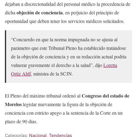
dejaban a discrecionalidad del personal médico la procedencia de
objeción de conciencia
dicha
, en perjuicio del principio de
oportunidad que deben tener los servicios médicos solicitados.
“Concuerdo en que la norma impugnada no se ajusta al
parámetro que este Tribunal Pleno ha establecido tratándose
de la objeción de conciencia y en su redacción actual podría
vulnerar gravemente el derecho a la salud”, dijo
Loretta
Ortiz Ahlf
, ministra de la SCJN.
Congreso del estado de
El Pleno del máximo tribunal ordenó al
Morelos
legislar nuevamente la figura de la objeción de
conciencia con estricto apego a la sentencia de la Corte en un
plazo de 90 días.
Categorías:
Nacional
,
Tendencias