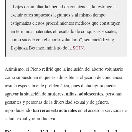
“Lejos de ampliar la libertad de conciencia, la restringe al
excluir otros supuestos legítimos y al mismo tiempo
estigmatiza ciertos procedimientos médicos que constituyen
en términos materiales el resultado de conquistas sociales,
como sucede con el aborto voluntario”, sentenció Irving
Espinoza Betanzo, ministro de la
SCJN.
Asimismo, el Pleno refirió que la inclusión del aborto voluntario
como supuesto en el que es admisible la objeción de conciencia,
resulta especialmente problemática, pues dicha figura puede
mujeres, niñas, adolescentes
agravar la situación de
, personas
gestantes y personas de la diversidad sexual y de género,
barreras estructurales
reproduciendo
en el acceso a servicios de
salud sexual y reproductiva.