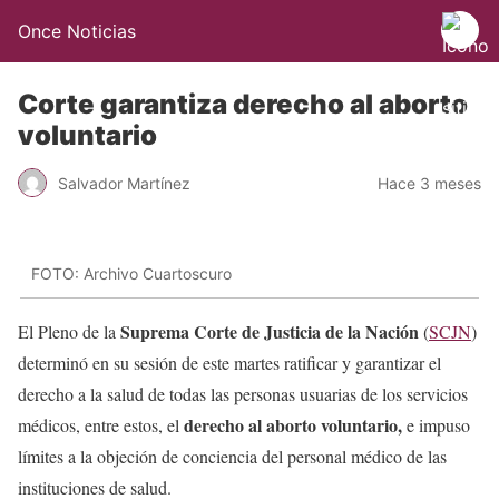
Once Noticias
Corte garantiza derecho al aborto
voluntario
Salvador Martínez
Hace 3 meses
FOTO: Archivo Cuartoscuro
Suprema Corte de Justicia de la Nación
El Pleno de la
(
SCJN
)
determinó en su sesión de este martes ratificar y garantizar el
derecho a la salud de todas las personas usuarias de los servicios
derecho al aborto voluntario,
médicos, entre estos, el
e impuso
límites a la objeción de conciencia del personal médico de las
instituciones de salud.