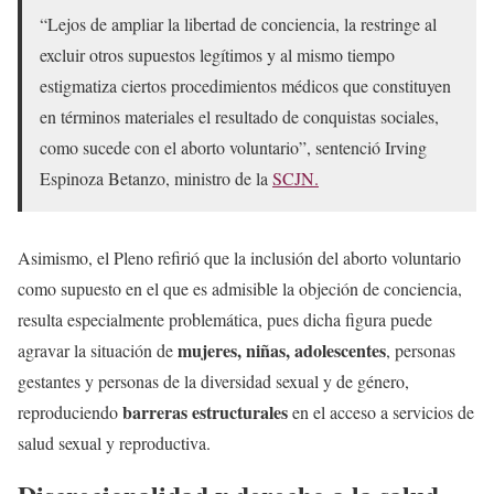
“Lejos de ampliar la libertad de conciencia, la restringe al
excluir otros supuestos legítimos y al mismo tiempo
estigmatiza ciertos procedimientos médicos que constituyen
en términos materiales el resultado de conquistas sociales,
como sucede con el aborto voluntario”, sentenció Irving
Espinoza Betanzo, ministro de la
SCJN.
Asimismo, el Pleno refirió que la inclusión del aborto voluntario
como supuesto en el que es admisible la objeción de conciencia,
resulta especialmente problemática, pues dicha figura puede
mujeres, niñas, adolescentes
agravar la situación de
, personas
gestantes y personas de la diversidad sexual y de género,
barreras estructurales
reproduciendo
en el acceso a servicios de
salud sexual y reproductiva.