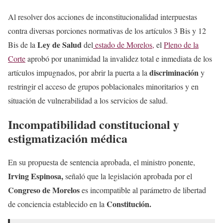
Al resolver dos acciones de inconstitucionalidad interpuestas
contra diversas porciones normativas de los artículos 3 Bis y 12
Ley de Salud
Bis de la
del
estado de Morelos,
el
Pleno de la
Corte
aprobó por unanimidad la invalidez total e inmediata de los
discriminación
artículos impugnados, por abrir la puerta a la
y
restringir el acceso de grupos poblacionales minoritarios y en
situación de vulnerabilidad a los servicios de salud.
Incompatibilidad constitucional y
estigmatización médica
En su propuesta de sentencia aprobada, el ministro ponente,
Irving Espinosa,
señaló que la legislación aprobada por el
Congreso de Morelos
es incompatible al parámetro de libertad
Constitución.
de conciencia establecido en la