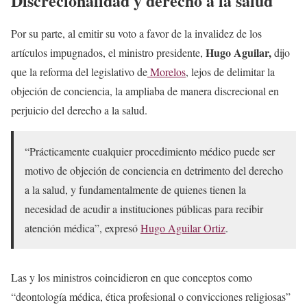
Discrecionalidad y derecho a la salud
Por su parte, al emitir su voto a favor de la invalidez de los
Hugo Aguilar,
artículos impugnados, el ministro presidente,
dijo
que la reforma del legislativo de
Morelos
, lejos de delimitar la
objeción de conciencia, la ampliaba de manera discrecional en
perjuicio del derecho a la salud.
“Prácticamente cualquier procedimiento médico puede ser
motivo de objeción de conciencia en detrimento del derecho
a la salud, y fundamentalmente de quienes tienen la
necesidad de acudir a instituciones públicas para recibir
atención médica”, expresó
Hugo Aguilar Ortiz
.
Las y los ministros coincidieron en que conceptos como
“deontología médica, ética profesional o convicciones religiosas”