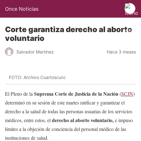
Once Noticias
Corte garantiza derecho al aborto
voluntario
Salvador Martínez
Hace 3 meses
FOTO: Archivo Cuartoscuro
Suprema Corte de Justicia de la Nación
El Pleno de la
(
SCJN
)
determinó en su sesión de este martes ratificar y garantizar el
derecho a la salud de todas las personas usuarias de los servicios
derecho al aborto voluntario,
médicos, entre estos, el
e impuso
límites a la objeción de conciencia del personal médico de las
instituciones de salud.