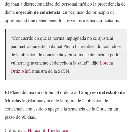
dejaban a discrecionalidad del personal médico la procedencia de
objeción de conciencia
dicha
, en perjuicio del principio de
oportunidad que deben tener los servicios médicos solicitados.
“Concuerdo en que la norma impugnada no se ajusta al
parámetro que este Tribunal Pleno ha establecido tratándose
de la objeción de conciencia y en su redacción actual podría
vulnerar gravemente el derecho a la salud”, dijo
Loretta
Ortiz Ahlf
, ministra de la SCJN.
Congreso del estado de
El Pleno del máximo tribunal ordenó al
Morelos
legislar nuevamente la figura de la objeción de
conciencia con estricto apego a la sentencia de la Corte en un
plazo de 90 días.
Categorías:
Nacional
,
Tendencias